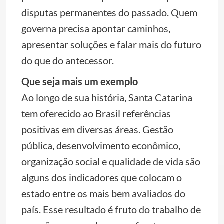
disputas permanentes do passado. Quem
governa precisa apontar caminhos,
apresentar soluções e falar mais do futuro
do que do antecessor.
Que seja mais um exemplo
Ao longo de sua história, Santa Catarina
tem oferecido ao Brasil referências
positivas em diversas áreas. Gestão
pública, desenvolvimento econômico,
organização social e qualidade de vida são
alguns dos indicadores que colocam o
estado entre os mais bem avaliados do
país. Esse resultado é fruto do trabalho de