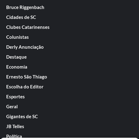
Bruce Riggenbach
Cidades de SC
Clubes Catarinenses
Colunistas
Derly Anunciação
Destaque
Economia
Ernesto São Thiago
Escolha do Editor
Esportes
Geral
Gigantes de SC
JB Telles
Política