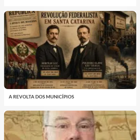
A REVOLTA DOS MUNICÍPIOS