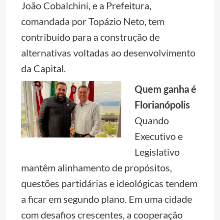
João Cobalchini, e a Prefeitura,
comandada por Topázio Neto, tem
contribuído para a construção de
alternativas voltadas ao desenvolvimento
da Capital.
Quem ganha é
Florianópolis
Quando
Executivo e
Legislativo
mantêm alinhamento de propósitos,
questões partidárias e ideológicas tendem
a ficar em segundo plano. Em uma cidade
com desafios crescentes, a cooperação