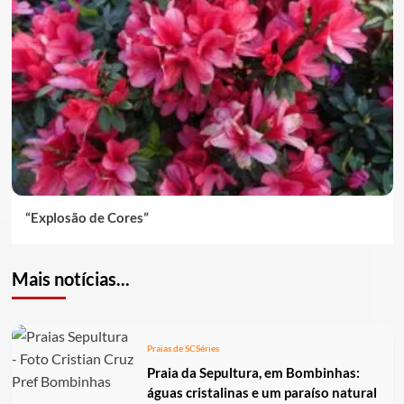
“Explosão de Cores”
Mais notícias...
Praias de SC
Séries
Praia da Sepultura, em Bombinhas:
águas cristalinas e um paraíso natural