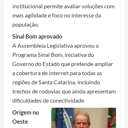
institucional permite avaliar soluções com
mais agilidade e foco no interesse da
população.
Sinal Bom aprovado
A Assembleia Legislativa aprovou o
Programa Sinal Bom, iniciativa do
Governo do Estado que pretende ampliar
a cobertura de internet para todas as
regiões de Santa Catarina, incluindo
trechos de rodovias que ainda apresentam
dificuldades de conectividade.
Origem no
Oeste