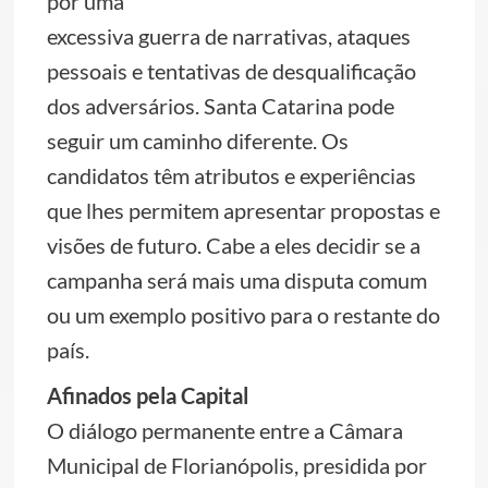
por uma
excessiva guerra de narrativas, ataques
pessoais e tentativas de desqualificação
dos adversários. Santa Catarina pode
seguir um caminho diferente. Os
candidatos têm atributos e experiências
que lhes permitem apresentar propostas e
visões de futuro. Cabe a eles decidir se a
campanha será mais uma disputa comum
ou um exemplo positivo para o restante do
país.
Afinados pela Capital
O diálogo permanente entre a Câmara
Municipal de Florianópolis, presidida por