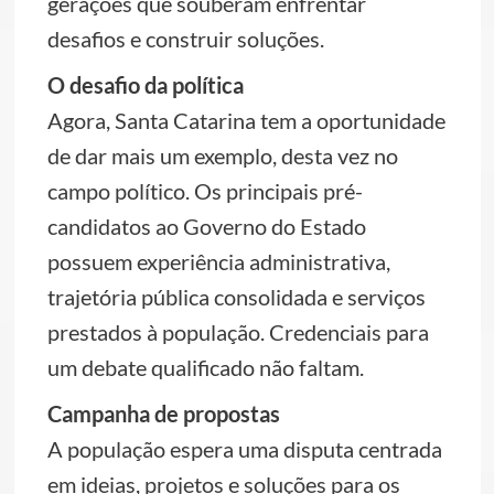
gerações que souberam enfrentar
desafios e construir soluções.
O desafio da política
Agora, Santa Catarina tem a oportunidade
de dar mais um exemplo, desta vez no
campo político. Os principais pré-
candidatos ao Governo do Estado
possuem experiência administrativa,
trajetória pública consolidada e serviços
prestados à população. Credenciais para
um debate qualificado não faltam.
Campanha de propostas
A população espera uma disputa centrada
em ideias, projetos e soluções para os