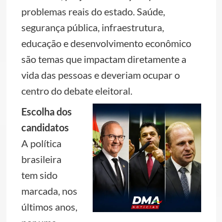
problemas reais do estado. Saúde,
segurança pública, infraestrutura,
educação e desenvolvimento econômico
são temas que impactam diretamente a
vida das pessoas e deveriam ocupar o
centro do debate eleitoral.
Escolha dos
candidatos
A política
brasileira
tem sido
marcada, nos
últimos anos,