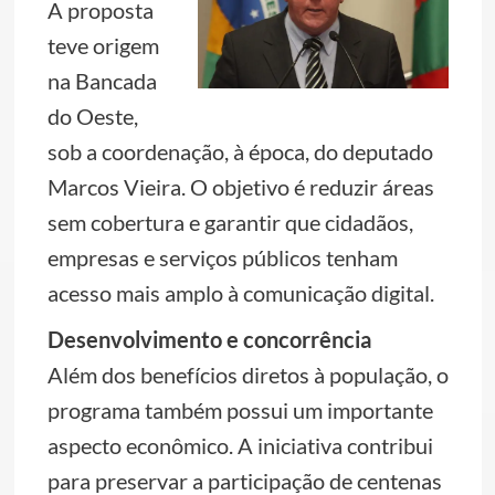
A proposta
teve origem
na Bancada
do Oeste,
sob a coordenação, à época, do deputado
Marcos Vieira. O objetivo é reduzir áreas
sem cobertura e garantir que cidadãos,
empresas e serviços públicos tenham
acesso mais amplo à comunicação digital.
Desenvolvimento e concorrência
Além dos benefícios diretos à população, o
programa também possui um importante
aspecto econômico. A iniciativa contribui
para preservar a participação de centenas