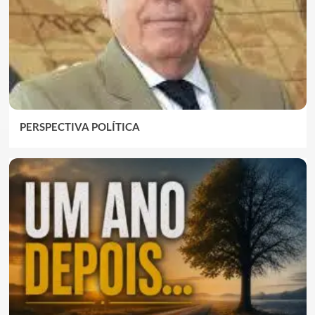
PERSPECTIVA POLÍTICA