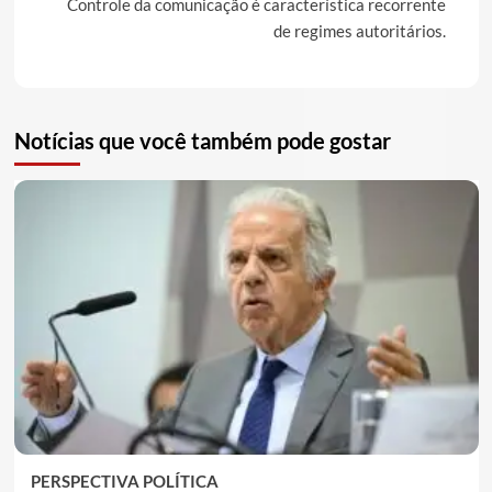
Controle da comunicação é característica recorrente
de regimes autoritários.
Notícias que você também pode gostar
PERSPECTIVA POLÍTICA