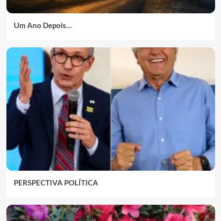
Um Ano Depois…
PERSPECTIVA POLÍTICA