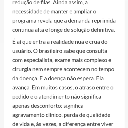
redução de filas. Ainda assim, a
necessidade de manter e ampliar o
programa revela que a demanda reprimida
continua alta e longe de solução definitiva.
É aí que entra a realidade nua e crua do
usuário. O brasileiro sabe que consulta
com especialista, exame mais complexo e
cirurgia nem sempre acontecem no tempo
da doença. E a doença não espera. Ela
avança. Em muitos casos, o atraso entre o
pedido e o atendimento não significa
apenas desconforto: significa
agravamento clínico, perda de qualidade
de vida e, às vezes, a diferença entre viver