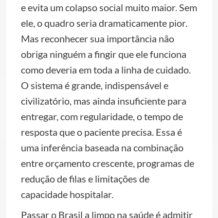
e evita um colapso social muito maior. Sem
ele, o quadro seria dramaticamente pior.
Mas reconhecer sua importância não
obriga ninguém a fingir que ele funciona
como deveria em toda a linha de cuidado.
O sistema é grande, indispensável e
civilizatório, mas ainda insuficiente para
entregar, com regularidade, o tempo de
resposta que o paciente precisa. Essa é
uma inferência baseada na combinação
entre orçamento crescente, programas de
redução de filas e limitações de
capacidade hospitalar.
Passar o Brasil a limpo na saúde é admitir