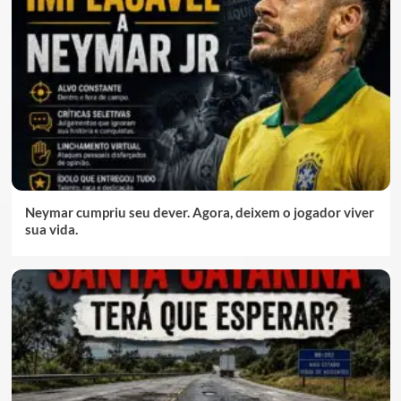
Neymar cumpriu seu dever. Agora, deixem o jogador viver
sua vida.