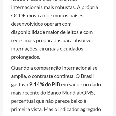
internacionais mais robustas. A própria
OCDE mostra que muitos países
desenvolvidos operam com
disponibilidade maior de leitos e com
redes mais preparadas para absorver
internações, cirurgias e cuidados
prolongados.
Quando a comparação internacional se
amplia, o contraste continua. O Brasil
gastava
9,14% do PIB
em saúde no dado
mais recente do Banco Mundial/OMS,
percentual que não parece baixo à
primeira vista. Mas o indicador agregado