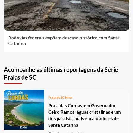
Rodovias federais expõem descaso histórico com Santa
Catarina
Acompanhe as últimas reportagens da Série
Praias de SC
Praias de SC
Séries
Praia das Cordas, em Governador
Celso Ramos: águas cristalinas e um
dos paraísos mais encantadores de
Santa Catarina