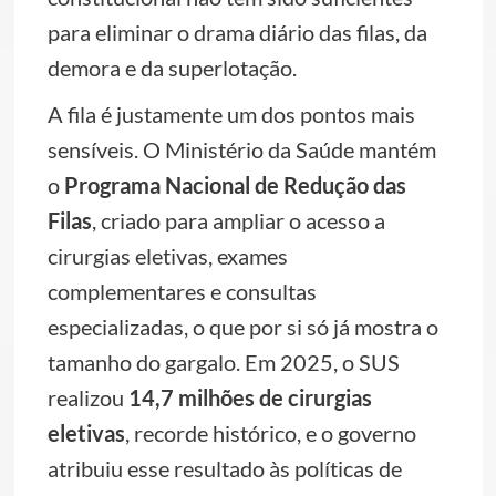
para eliminar o drama diário das filas, da
demora e da superlotação.
A fila é justamente um dos pontos mais
sensíveis. O Ministério da Saúde mantém
o
Programa Nacional de Redução das
Filas
, criado para ampliar o acesso a
cirurgias eletivas, exames
complementares e consultas
especializadas, o que por si só já mostra o
tamanho do gargalo. Em 2025, o SUS
realizou
14,7 milhões de cirurgias
eletivas
, recorde histórico, e o governo
atribuiu esse resultado às políticas de