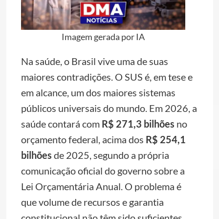
Imagem gerada por IA
Na saúde, o Brasil vive uma de suas
maiores contradições. O SUS é, em tese e
em alcance, um dos maiores sistemas
públicos universais do mundo. Em 2026, a
saúde contará com
R$ 271,3 bilhões
no
orçamento federal, acima dos
R$ 254,1
bilhões
de 2025, segundo a própria
comunicação oficial do governo sobre a
Lei Orçamentária Anual. O problema é
que volume de recursos e garantia
constitucional não têm sido suficientes