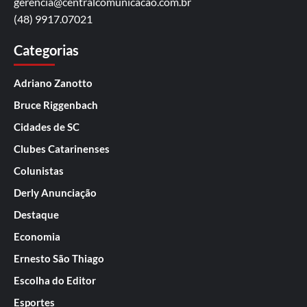
gerencia@centralcomunicacao.com.br
(48) 9917.07021
Categorias
Adriano Zanotto
Bruce Riggenbach
Cidades de SC
Clubes Catarinenses
Colunistas
Derly Anunciação
Destaque
Economia
Ernesto São Thiago
Escolha do Editor
Esportes