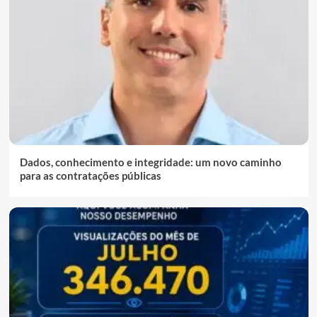
Dados, conhecimento e integridade: um novo caminho
para as contratações públicas