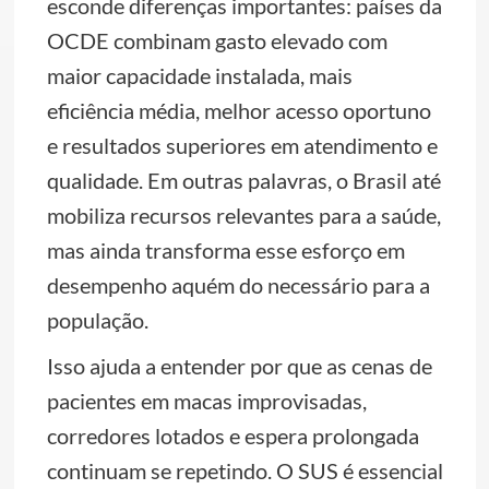
esconde diferenças importantes: países da
OCDE combinam gasto elevado com
maior capacidade instalada, mais
eficiência média, melhor acesso oportuno
e resultados superiores em atendimento e
qualidade. Em outras palavras, o Brasil até
mobiliza recursos relevantes para a saúde,
mas ainda transforma esse esforço em
desempenho aquém do necessário para a
população.
Isso ajuda a entender por que as cenas de
pacientes em macas improvisadas,
corredores lotados e espera prolongada
continuam se repetindo. O SUS é essencial