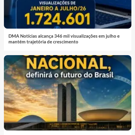
DMA Notícias alcança 346 mil visualizações em julho e
mantém trajetória de crescimento