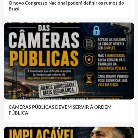
O novo Congresso Nacional poderá definir os rumos do
Brasil
CÂMERAS PÚBLICAS DEVEM SERVIR À ORDEM
PÚBLICA