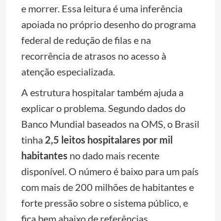
e morrer. Essa leitura é uma inferência
apoiada no próprio desenho do programa
federal de redução de filas e na
recorrência de atrasos no acesso à
atenção especializada.
A estrutura hospitalar também ajuda a
explicar o problema. Segundo dados do
Banco Mundial baseados na OMS, o Brasil
tinha
2,5 leitos hospitalares por mil
habitantes
no dado mais recente
disponível. O número é baixo para um país
com mais de 200 milhões de habitantes e
forte pressão sobre o sistema público, e
fica bem abaixo de referências