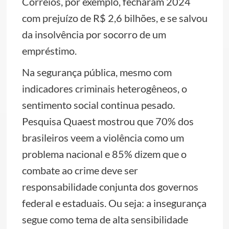
Correios, por exemplo, fecharam 2024
com prejuízo de R$ 2,6 bilhões, e se salvou
da insolvência por socorro de um
empréstimo.
Na segurança pública, mesmo com
indicadores criminais heterogêneos, o
sentimento social continua pesado.
Pesquisa Quaest mostrou que 70% dos
brasileiros veem a violência como um
problema nacional e 85% dizem que o
combate ao crime deve ser
responsabilidade conjunta dos governos
federal e estaduais. Ou seja: a insegurança
segue como tema de alta sensibilidade