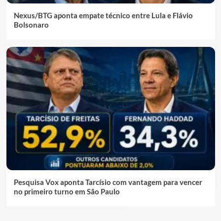
Nexus/BTG aponta empate técnico entre Lula e Flávio
Bolsonaro
Pesquisa Vox aponta Tarcísio com vantagem para vencer
no primeiro turno em São Paulo