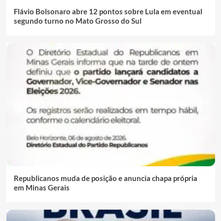
Flávio Bolsonaro abre 12 pontos sobre Lula em eventual
segundo turno no Mato Grosso do Sul
Republicanos muda de posição e anuncia chapa própria
em Minas Gerais