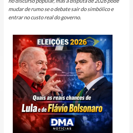
no discurso popular, mas a disputa de 2026 pode
mudar de rumo se o debate sair do simbólico e
entrar no custo real do governo.