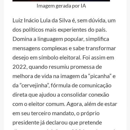
Imagem gerada por IA
Luiz Inácio Lula da Silva é, sem dúvida, um
dos políticos mais experientes do país.
Domina a linguagem popular, simplifica
mensagens complexas e sabe transformar
desejo em símbolo eleitoral. Foi assim em
2022, quando resumiu promessa de
melhora de vida na imagem da “picanha” e
da “cervejinha”, fórmula de comunicação
direta que ajudou a consolidar conexão
com o eleitor comum. Agora, além de estar
em seu terceiro mandato, o próprio
presidente já declarou que pretende