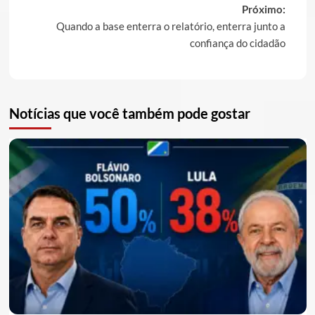
Próximo:
Quando a base enterra o relatório, enterra junto a
confiança do cidadão
Notícias que você também pode gostar