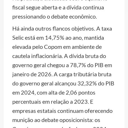
fiscal segue aberta e a dívida continua
pressionando o debate econômico.
Há ainda outros flancos objetivos. A taxa
Selic está em 14,75% ao ano, mantida
elevada pelo Copom em ambiente de
cautela inflacionária. A dívida bruta do
governo geral chegou a 78,7% do PIB em
janeiro de 2026. A carga tributária bruta
do governo geral alcançou 32,32% do PIB
em 2024, com alta de 2,06 pontos
percentuais em relação a 2023. E
empresas estatais continuam oferecendo
munição ao debate oposicionista: os