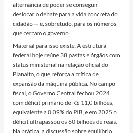
alternância de poder se conseguir
deslocar o debate para a vida concreta do
cidadão — e, sobretudo, para os números
que cercam o governo.
Material para isso existe. A estrutura
federal hoje reúne 38 pastas e órgãos com
status ministerial na relação oficial do
Planalto, o que reforça a crítica de
expansão da máquina pública. No campo
fiscal, o Governo Central fechou 2024
com déficit primário de R$ 11,0 bilhões,
equivalente a 0,09% do PIB, e em 2025 o
déficit ultrapassou os 60 bilhões de reais.
Na prática, a discussão sobre equilíbrio