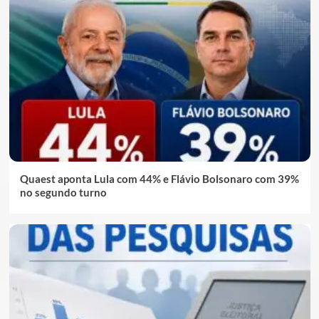
Quaest aponta Lula com 44% e Flávio Bolsonaro com 39%
no segundo turno