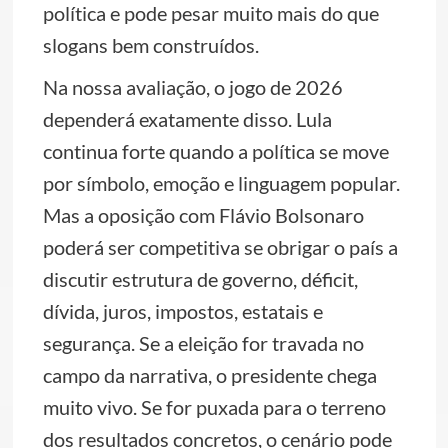
política e pode pesar muito mais do que
slogans bem construídos.
Na nossa avaliação, o jogo de 2026
dependerá exatamente disso. Lula
continua forte quando a política se move
por símbolo, emoção e linguagem popular.
Mas a oposição com Flávio Bolsonaro
poderá ser competitiva se obrigar o país a
discutir estrutura de governo, déficit,
dívida, juros, impostos, estatais e
segurança. Se a eleição for travada no
campo da narrativa, o presidente chega
muito vivo. Se for puxada para o terreno
dos resultados concretos, o cenário pode