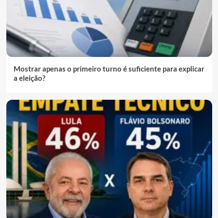
Mostrar apenas o primeiro turno é suficiente para explicar
a eleição?