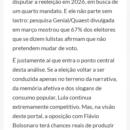
disputar a reeleição em 2026, em busca de
um quarto mandato. E ele não parte sem
lastro: pesquisa Genial/Quaest divulgada
em março mostrou que 67% dos eleitores
que se dizem lulistas afirmam que não
pretendem mudar de voto.
É justamente aí que entra o ponto central
desta análise. Se a eleição voltar a ser
conduzida apenas no terreno da narrativa,
da memória afetiva e dos slogans de
consumo popular, Lula continua
extremamente competitivo. Mas, na visão
deste portal, a oposição com Flávio
Bolsonaro terá chances reais de produzir