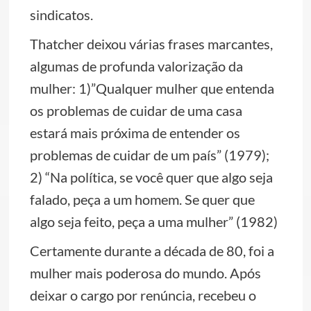
sindicatos.
Thatcher deixou várias frases marcantes,
algumas de profunda valorização da
mulher: 1)”Qualquer mulher que entenda
os problemas de cuidar de uma casa
estará mais próxima de entender os
problemas de cuidar de um país” (1979);
2) “Na política, se você quer que algo seja
falado, peça a um homem. Se quer que
algo seja feito, peça a uma mulher” (1982)
Certamente durante a década de 80, foi a
mulher mais poderosa do mundo. Após
deixar o cargo por renúncia, recebeu o