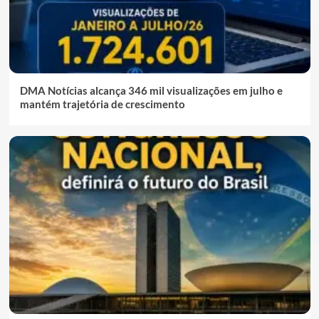
DMA Notícias alcança 346 mil visualizações em julho e
mantém trajetória de crescimento