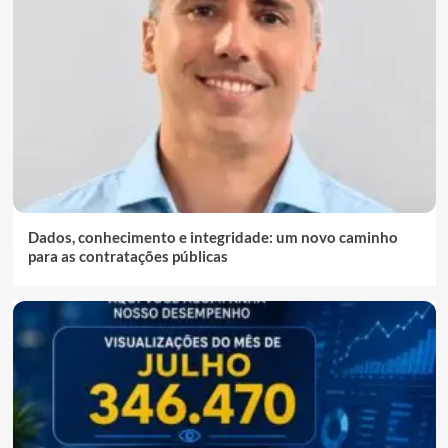
Dados, conhecimento e integridade: um novo caminho
para as contratações públicas