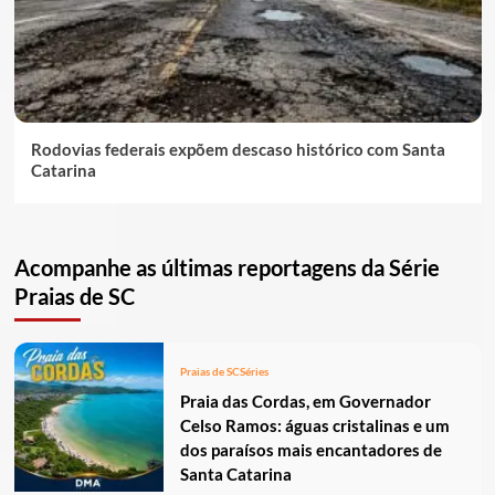
Rodovias federais expõem descaso histórico com Santa
Catarina
Acompanhe as últimas reportagens da Série
Praias de SC
Praias de SC
Séries
Praia das Cordas, em Governador
Celso Ramos: águas cristalinas e um
dos paraísos mais encantadores de
Santa Catarina