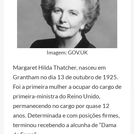
Imagem: GOV.UK
Margaret Hilda Thatcher, nasceu em
Grantham no dia 13 de outubro de 1925.
Foi a primeira mulher a ocupar do cargo de
primeira-ministra do Reino Unido,
permanecendo no cargo por quase 12
anos. Determinada e com posições firmes,
terminou recebendo a alcunha de “Dama