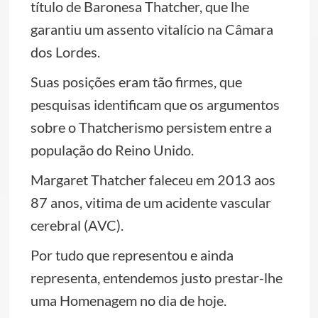
título de Baronesa Thatcher, que lhe
garantiu um assento vitalício na Câmara
dos Lordes.
Suas posições eram tão firmes, que
pesquisas identificam que os argumentos
sobre o Thatcherismo persistem entre a
população do Reino Unido.
Margaret Thatcher faleceu em 2013 aos
87 anos, vitima de um acidente vascular
cerebral (AVC).
Por tudo que representou e ainda
representa, entendemos justo prestar-lhe
uma Homenagem no dia de hoje.