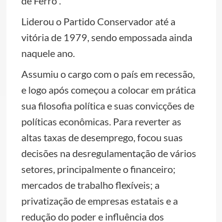
de Ferro”.
Liderou o Partido Conservador até a
vitória de 1979, sendo empossada ainda
naquele ano.
Assumiu o cargo com o país em recessão,
e logo após começou a colocar em prática
sua filosofia política e suas convicções de
políticas econômicas. Para reverter as
altas taxas de desemprego, focou suas
decisões na desregulamentação de vários
setores, principalmente o financeiro;
mercados de trabalho flexíveis; a
privatização de empresas estatais e a
redução do poder e influência dos