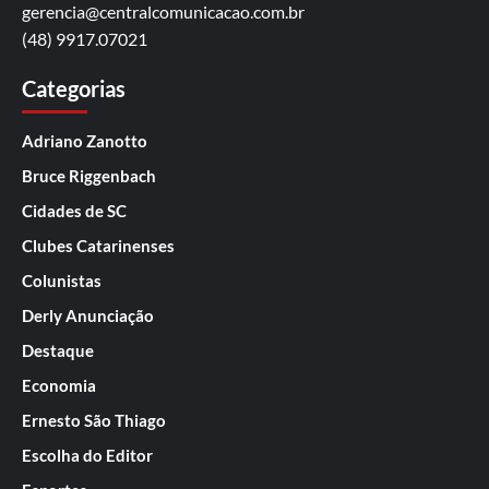
gerencia@centralcomunicacao.com.br
(48) 9917.07021
Categorias
Adriano Zanotto
Bruce Riggenbach
Cidades de SC
Clubes Catarinenses
Colunistas
Derly Anunciação
Destaque
Economia
Ernesto São Thiago
Escolha do Editor