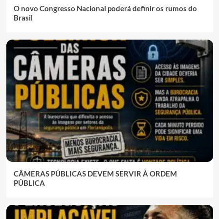
O novo Congresso Nacional poderá definir os rumos do
Brasil
CÂMERAS PÚBLICAS DEVEM SERVIR À ORDEM
PÚBLICA