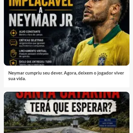
Neymar cumpriu seu dever. Agora, deixem o jogador viver
sua vida.