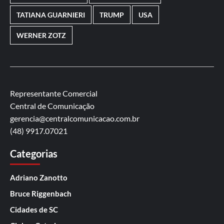
TATIANA GUARNIERI
TRUMP
USA
WERNER ZOTZ
Representante Comercial
Central de Comunicação
gerencia@centralcomunicacao.com.br
(48) 9917.07021
Categorias
Adriano Zanotto
Bruce Riggenbach
Cidades de SC