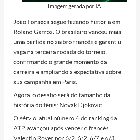
Imagem gerada por IA
João Fonseca segue fazendo história em
Roland Garros. O brasileiro venceu mais
uma partida no saibro francês e garantiu
vaga na terceira rodada do torneio,
confirmando o grande momento da
carreira e ampliando a expectativa sobre
sua campanha em Paris.
Agora, o desafio será do tamanho da
história do tênis: Novak Djokovic.
O sérvio, atual número 4 do ranking da
ATP, avançou após vencer o francês
Valentin Royer por 6/2, 6/2, 6/7 e 6/3.