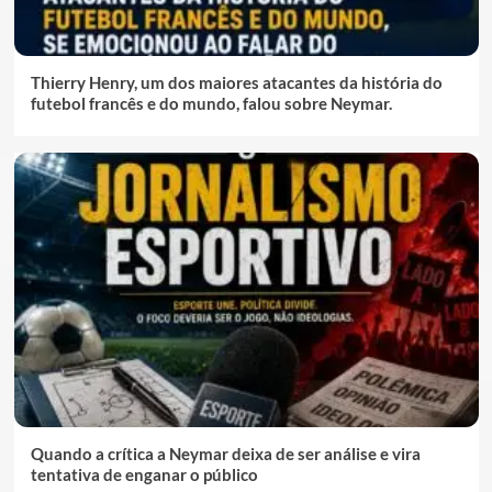
Thierry Henry, um dos maiores atacantes da história do
futebol francês e do mundo, falou sobre Neymar.
Quando a crítica a Neymar deixa de ser análise e vira
tentativa de enganar o público