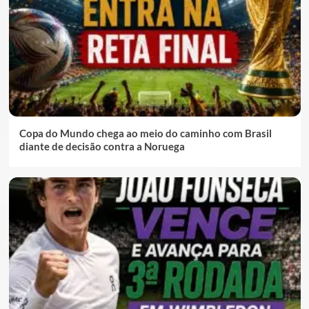
Copa do Mundo chega ao meio do caminho com Brasil
diante de decisão contra a Noruega