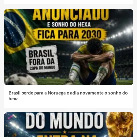
Brasil perde para a Noruega e adia novamente o sonho do
hexa