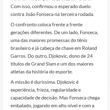
Com isso, confirmou o esperado duelo
contra João Fonseca na terceira rodada.
O confronto coloca frente a frente
gerações diferentes. De um lado, Fonseca,
uma das maiores promessas do tênis
brasileiro e já cabeça de chave em Roland
Garros. Do outro, Djokovic, dono de 24
títulos de Grand Slam e um dos maiores
atletas da história do esporte.
A missão é duríssima. Djokovic é
experiência, frieza, regularidade e
capacidade de decisão. Mas Fonseca chega
embalado, jogando em alto nível e com a