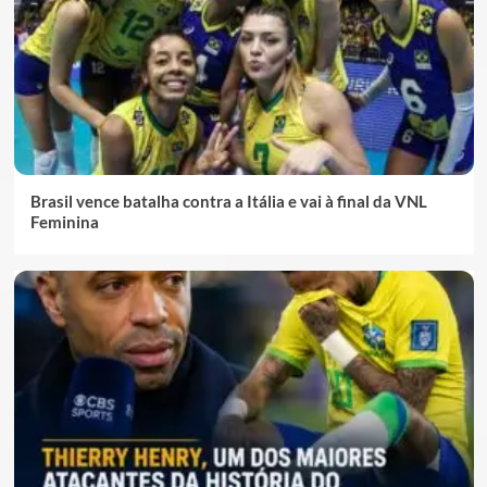
Brasil vence batalha contra a Itália e vai à final da VNL
Feminina