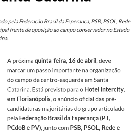
ado pela Federação Brasil da Esperança, PSB, PSOL, Rede
cipal frente de oposição ao campo conservador no Estado
ina.
A próxima
quinta-feira, 16 de abril
, deve
marcar um passo importante na organização
do campo de centro-esquerda em Santa
Catarina. Está previsto para o
Hotel Intercity,
em Florianópolis
, o anúncio oficial das pré-
candidaturas majoritárias do grupo articulado
pela
Federação Brasil da Esperança (PT,
PCdoB e PV)
, junto com
PSB, PSOL, Rede e