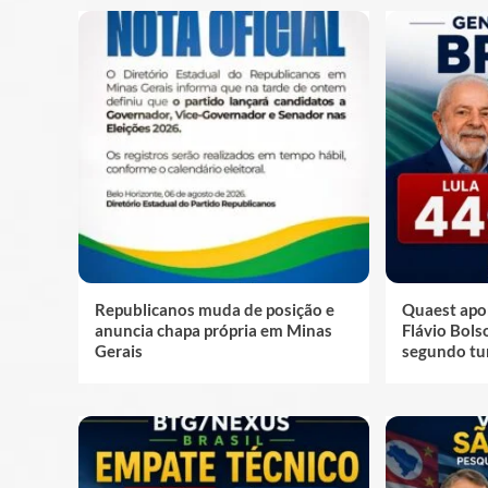
Republicanos muda de posição e
Quaest apo
anuncia chapa própria em Minas
Flávio Bol
Gerais
segundo tu