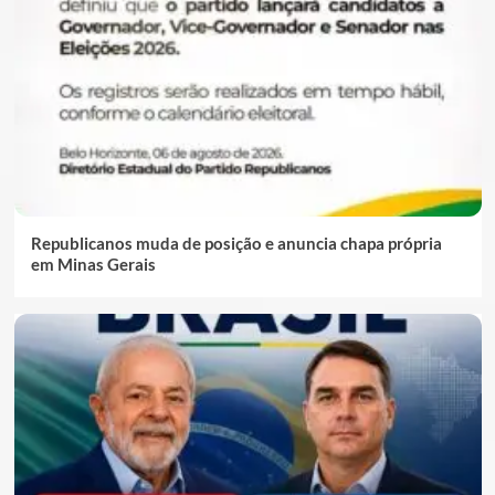
Republicanos muda de posição e anuncia chapa própria
em Minas Gerais