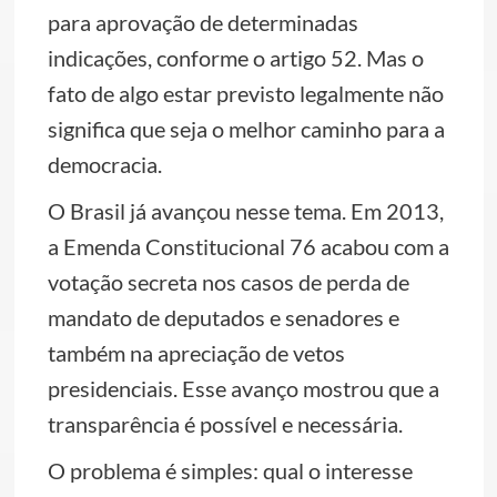
para aprovação de determinadas
indicações, conforme o artigo 52. Mas o
fato de algo estar previsto legalmente não
significa que seja o melhor caminho para a
democracia.
O Brasil já avançou nesse tema. Em 2013,
a Emenda Constitucional 76 acabou com a
votação secreta nos casos de perda de
mandato de deputados e senadores e
também na apreciação de vetos
presidenciais. Esse avanço mostrou que a
transparência é possível e necessária.
O problema é simples: qual o interesse