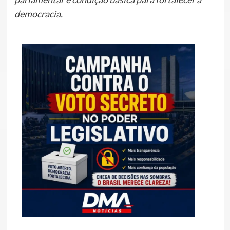
democracia.