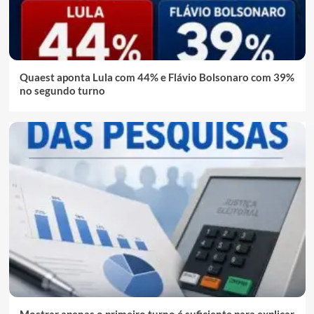
Quaest aponta Lula com 44% e Flávio Bolsonaro com 39%
no segundo turno