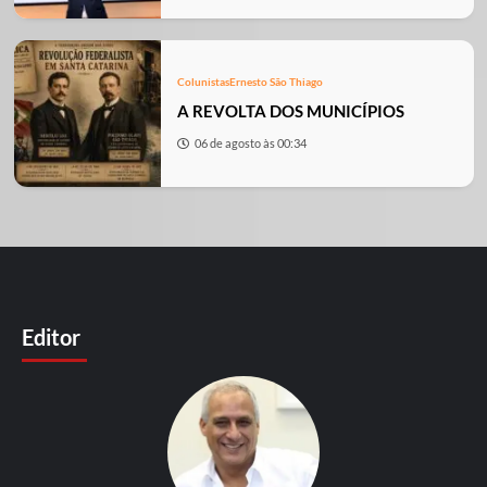
Colunistas
Ernesto São Thiago
A REVOLTA DOS MUNICÍPIOS
06 de agosto às 00:34
Editor