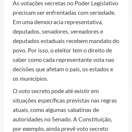
As votações secretas no Poder Legislativo
precisam ser enfrentadas com seriedade.
Em uma democracia representativa,
deputados, senadores, vereadores e
deputados estaduais recebem mandato do
povo. Por isso, o eleitor tem o direito de
saber como cada representante vota nas
decisões que afetam o país, os estados e
os municípios.
O voto secreto pode até existir em
situações específicas previstas nas regras
atuais, como algumas sabatinas de
autoridades no Senado. A Constituição,
por exemplo, ainda prevê voto secreto