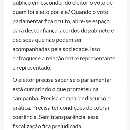
público em esconder do eleitor o voto de
quem foi eleito por ele? Quando o voto
parlamentar fica oculto, abre-se espaço
para desconfiança, acordos de gabinete e
decisões que não podem ser
acompanhadas pela sociedade. Isso
enfraquece a relação entre representante
e representado.
O eleitor precisa saber se o parlamentar
está cumprindo o que prometeu na
campanha. Precisa comparar discurso e
prática. Precisa ter condições de cobrar
coerência. Sem transparência, essa
fiscalização fica prejudicada.