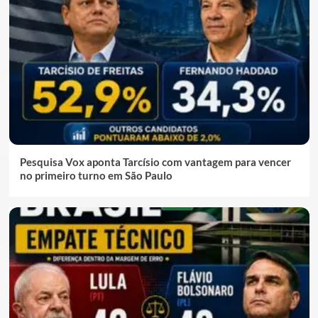
Pesquisa Vox aponta Tarcísio com vantagem para vencer
no primeiro turno em São Paulo