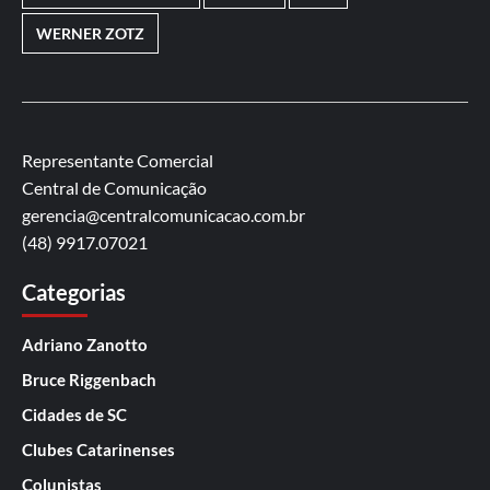
WERNER ZOTZ
Representante Comercial
Central de Comunicação
gerencia@centralcomunicacao.com.br
(48) 9917.07021
Categorias
Adriano Zanotto
Bruce Riggenbach
Cidades de SC
Clubes Catarinenses
Colunistas