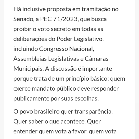
Há inclusive proposta em tramitação no
Senado, a PEC 71/2023, que busca
proibir o voto secreto em todas as
deliberações do Poder Legislativo,
incluindo Congresso Nacional,
Assembleias Legislativas e Câmaras
Municipais. A discussão é importante
porque trata de um princípio básico: quem
exerce mandato público deve responder
publicamente por suas escolhas.
O povo brasileiro quer transparência.
Quer saber o que acontece. Quer
entender quem vota a favor, quem vota