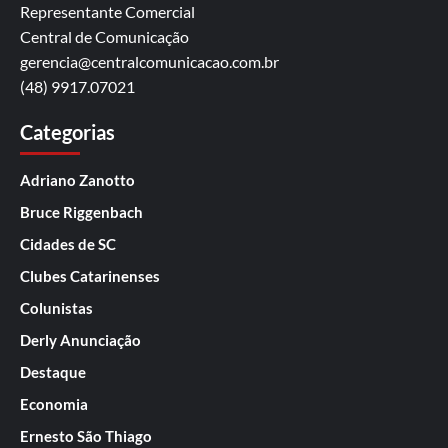
Representante Comercial
Central de Comunicação
gerencia@centralcomunicacao.com.br
(48) 9917.07021
Categorias
Adriano Zanotto
Bruce Riggenbach
Cidades de SC
Clubes Catarinenses
Colunistas
Derly Anunciação
Destaque
Economia
Ernesto São Thiago