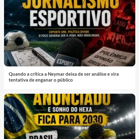
Quando a crítica a Neymar deixa de ser análise e vira
tentativa de enganar o público