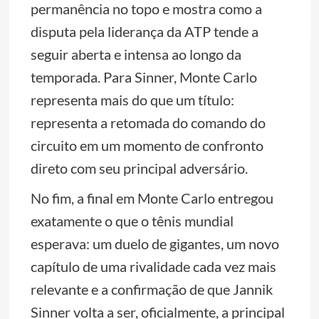
permanência no topo e mostra como a
disputa pela liderança da ATP tende a
seguir aberta e intensa ao longo da
temporada. Para Sinner, Monte Carlo
representa mais do que um título:
representa a retomada do comando do
circuito em um momento de confronto
direto com seu principal adversário.
No fim, a final em Monte Carlo entregou
exatamente o que o tênis mundial
esperava: um duelo de gigantes, um novo
capítulo de uma rivalidade cada vez mais
relevante e a confirmação de que Jannik
Sinner volta a ser, oficialmente, a principal