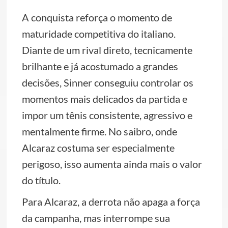
A conquista reforça o momento de
maturidade competitiva do italiano.
Diante de um rival direto, tecnicamente
brilhante e já acostumado a grandes
decisões, Sinner conseguiu controlar os
momentos mais delicados da partida e
impor um tênis consistente, agressivo e
mentalmente firme. No saibro, onde
Alcaraz costuma ser especialmente
perigoso, isso aumenta ainda mais o valor
do título.
Para Alcaraz, a derrota não apaga a força
da campanha, mas interrompe sua