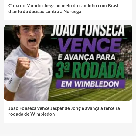
Copa do Mundo chega ao meio do caminho com Brasil
diante de decisão contra a Noruega
João Fonseca vence Jesper de Jong e avança à terceira
rodada de Wimbledon