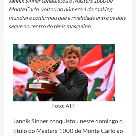
Jannik Sinner conquistou o Masters 1000 de
Monte Carlo, voltou ao número 1 do ranking
mundial e confirmou que a rivalidade entre os dois
segue no centro do tênis masculino.
Foto: ATP
Jannik Sinner conquistou neste domingo o
título do Masters 1000 de Monte Carlo ao