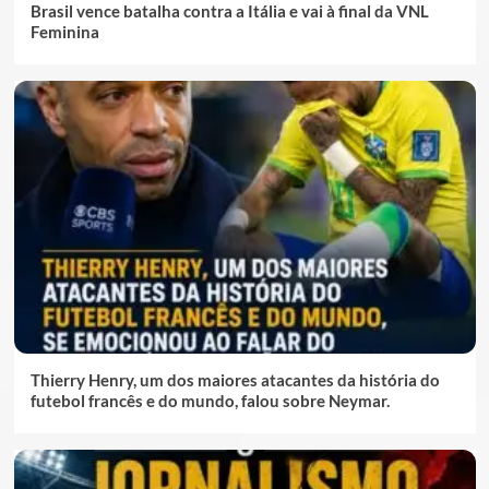
Brasil vence batalha contra a Itália e vai à final da VNL
Feminina
Thierry Henry, um dos maiores atacantes da história do
futebol francês e do mundo, falou sobre Neymar.