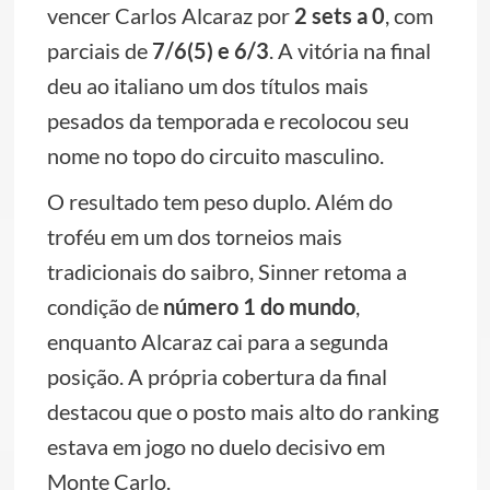
vencer Carlos Alcaraz por
2 sets a 0
, com
parciais de
7/6(5) e 6/3
. A vitória na final
deu ao italiano um dos títulos mais
pesados da temporada e recolocou seu
nome no topo do circuito masculino.
O resultado tem peso duplo. Além do
troféu em um dos torneios mais
tradicionais do saibro, Sinner retoma a
condição de
número 1 do mundo
,
enquanto Alcaraz cai para a segunda
posição. A própria cobertura da final
destacou que o posto mais alto do ranking
estava em jogo no duelo decisivo em
Monte Carlo.