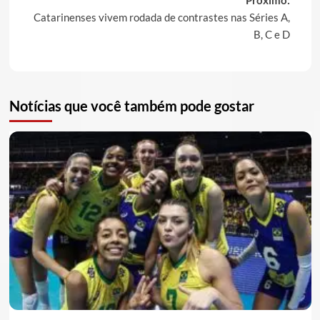
Próximo:
Catarinenses vivem rodada de contrastes nas Séries A,
B, C e D
Notícias que você também pode gostar