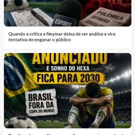
Quando a crítica a Neymar deixa de ser análise e vira
tentativa de enganar o público