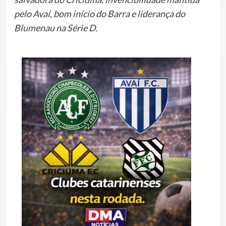
pelo Avaí, bom início do Barra e liderança do
Blumenau na Série D.