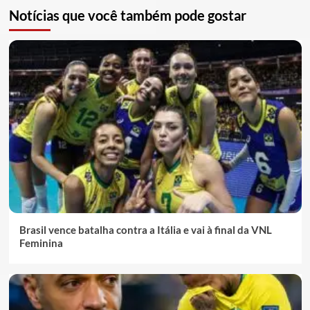
Notícias que você também pode gostar
Brasil vence batalha contra a Itália e vai à final da VNL
Feminina