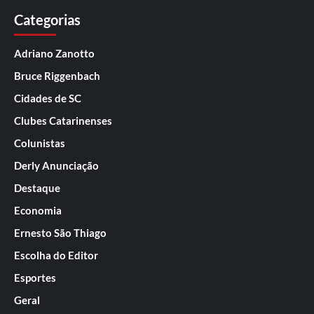
Categorias
Adriano Zanotto
Bruce Riggenbach
Cidades de SC
Clubes Catarinenses
Colunistas
Derly Anunciação
Destaque
Economia
Ernesto São Thiago
Escolha do Editor
Esportes
Geral