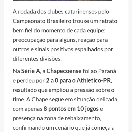
A rodada dos clubes catarinenses pelo
Campeonato Brasileiro trouxe um retrato
bem fiel do momento de cada equipe:
preocupação para alguns, reação para
outros e sinais positivos espalhados por
diferentes divisões.
Na
Série A
, a
Chapecoense
foi ao Paraná
e perdeu por
2 a 0 para o Athletico-PR
,
resultado que ampliou a pressão sobre o
time. A Chape segue em situação delicada,
com apenas
8 pontos em 10 jogos
e
presença na zona de rebaixamento,
confirmando um cenário que já começa a