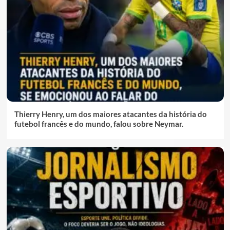
Thierry Henry, um dos maiores atacantes da história do
futebol francês e do mundo, falou sobre Neymar.