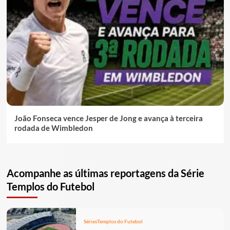
João Fonseca vence Jesper de Jong e avança à terceira
rodada de Wimbledon
Acompanhe as últimas reportagens da Série
Templos do Futebol
Séries
Templos do Futebol