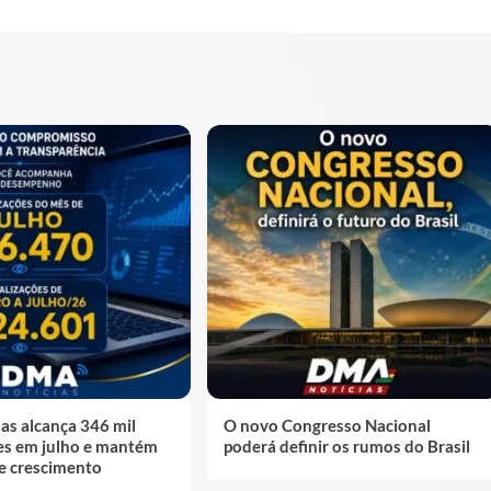
as alcança 346 mil
O novo Congresso Nacional
ões em julho e mantém
poderá definir os rumos do Brasil
de crescimento