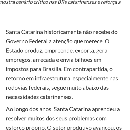
stra cenário crítico nas BRs catarinenses e reforça a
Santa Catarina historicamente não recebe do
Governo Federal a atenção que merece. O
Estado produz, empreende, exporta, gera
empregos, arrecada e envia bilhões em
impostos para Brasília. Em contrapartida, o
retorno em infraestrutura, especialmente nas
rodovias federais, segue muito abaixo das
necessidades catarinenses.
Ao longo dos anos, Santa Catarina aprendeu a
resolver muitos dos seus problemas com
esforço próprio. O setor produtivo avançou, os