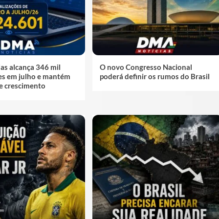
as alcança 346 mil
O novo Congresso Nacional
ões em julho e mantém
poderá definir os rumos do Brasil
de crescimento