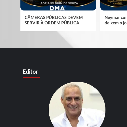
CÂMERAS PÚBLICAS DEVEM
Neymar cum
SERVIR À ORDEM PÚBLICA
deixem o jo
Editor