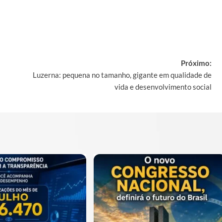
Próximo:
Luzerna: pequena no tamanho, gigante em qualidade de
vida e desenvolvimento social