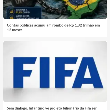
Contas públicas acumulam rombo de R$ 1,32 trilhão em
12 meses
Sem diálogo, Infantino vê projeto bilionário da Fifa ser