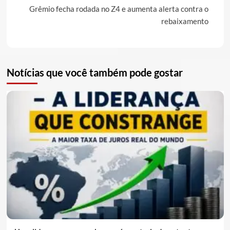
Grêmio fecha rodada no Z4 e aumenta alerta contra o
rebaixamento
Notícias que você também pode gostar