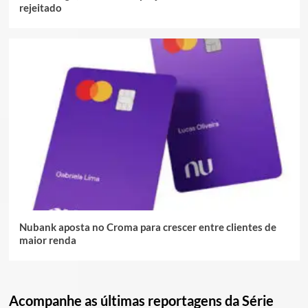
rejeitado
Nubank aposta no Croma para crescer entre clientes de
maior renda
Acompanhe as últimas reportagens da Série