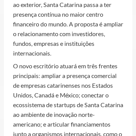
ao exterior, Santa Catarina passa a ter
presença contínua no maior centro
financeiro do mundo. A proposta é ampliar
o relacionamento com investidores,
fundos, empresas e instituições
internacionais.
O novo escritório atuará em três frentes
principais: ampliar a presença comercial
de empresas catarinenses nos Estados
Unidos, Canadá e México; conectar o
ecossistema de startups de Santa Catarina
ao ambiente de inovação norte-
americano; e articular financiamentos
junto a organismos internacionais, como o