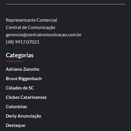
Representante Comercial
Central de Comunicação
gerencia@centralcomunicacao.com.br
(48) 9917.07021
Categorias
Adriano Zanotto
Bruce Riggenbach
Cidades de SC
Clubes Catarinenses
Colunistas
Derly Anunciação
Destaque