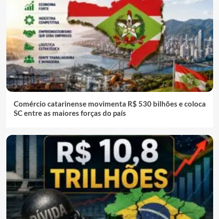
Comércio catarinense movimenta R$ 530 bilhões e coloca
SC entre as maiores forças do país