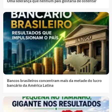
Uma liderança que nenhum país gostaria de ostentar
Bancos brasileiros concentram mais da metade do lucro
bancário da América Latina