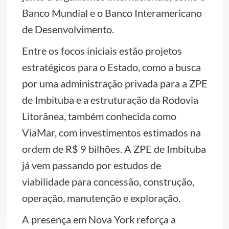
Banco Mundial e o Banco Interamericano
de Desenvolvimento.
Entre os focos iniciais estão projetos
estratégicos para o Estado, como a busca
por uma administração privada para a ZPE
de Imbituba e a estruturação da Rodovia
Litorânea, também conhecida como
ViaMar, com investimentos estimados na
ordem de R$ 9 bilhões. A ZPE de Imbituba
já vem passando por estudos de
viabilidade para concessão, construção,
operação, manutenção e exploração.
A presença em Nova York reforça a