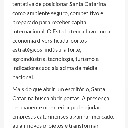
tentativa de posicionar Santa Catarina
como ambiente seguro, competitivo e
preparado para receber capital
internacional. O Estado tem a favor uma
economia diversificada, portos
estratégicos, indústria forte,
agroindústria, tecnologia, turismo e
indicadores sociais acima da média
nacional.
Mais do que abrir um escritório, Santa
Catarina busca abrir portas. A presença
permanente no exterior pode ajudar
empresas catarinenses a ganhar mercado,
atrair novos projetos e transformar