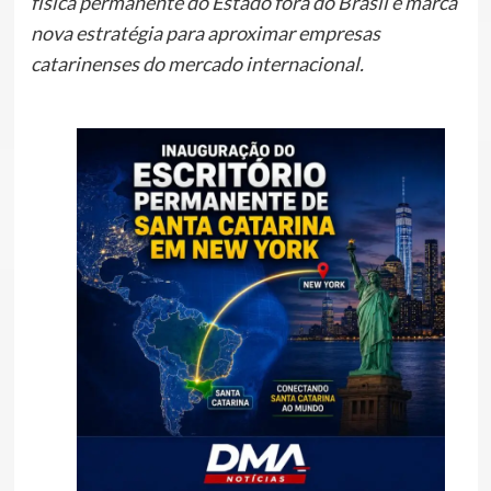
física permanente do Estado fora do Brasil e marca
nova estratégia para aproximar empresas
catarinenses do mercado internacional.