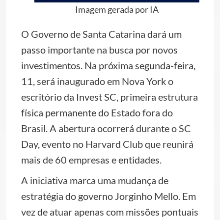
Imagem gerada por IA
O Governo de Santa Catarina dará um
passo importante na busca por novos
investimentos. Na próxima segunda-feira,
11, será inaugurado em Nova York o
escritório da Invest SC, primeira estrutura
física permanente do Estado fora do
Brasil. A abertura ocorrerá durante o SC
Day, evento no Harvard Club que reunirá
mais de 60 empresas e entidades.
A iniciativa marca uma mudança de
estratégia do governo Jorginho Mello. Em
vez de atuar apenas com missões pontuais