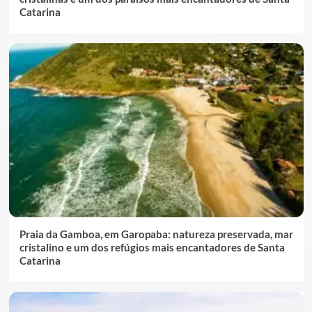
Catarina
Praia da Gamboa, em Garopaba: natureza preservada, mar
cristalino e um dos refúgios mais encantadores de Santa
Catarina