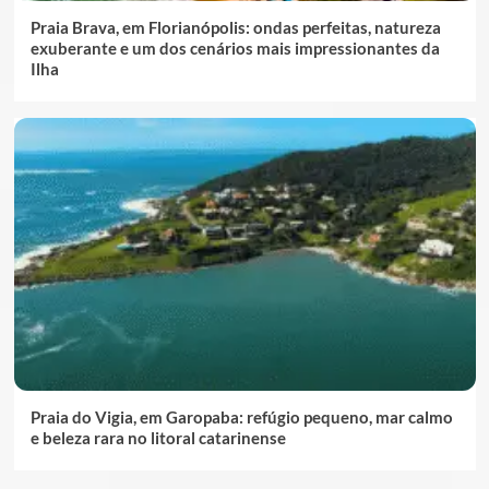
Praia Brava, em Florianópolis: ondas perfeitas, natureza
exuberante e um dos cenários mais impressionantes da
Ilha
Praia do Vigia, em Garopaba: refúgio pequeno, mar calmo
e beleza rara no litoral catarinense