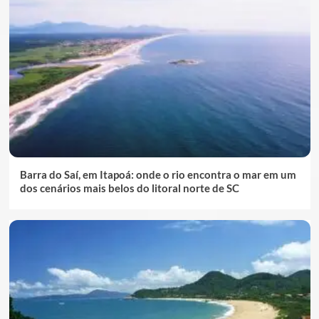
Barra do Saí, em Itapoá: onde o rio encontra o mar em um
dos cenários mais belos do litoral norte de SC