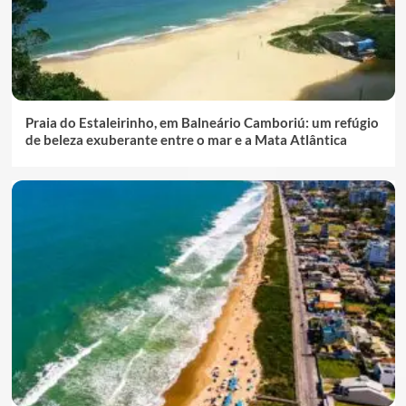
Praia do Estaleirinho, em Balneário Camboriú: um refúgio
de beleza exuberante entre o mar e a Mata Atlântica