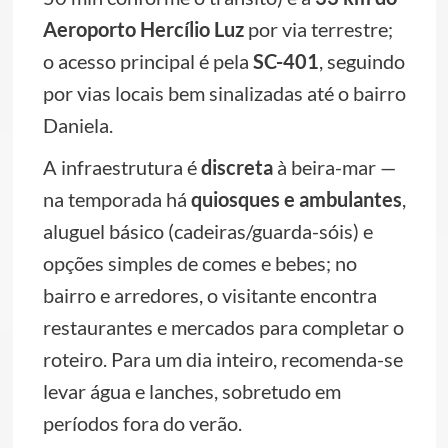
Aeroporto Hercílio Luz
por via terrestre;
o acesso principal é pela
SC-401
, seguindo
por vias locais bem sinalizadas até o bairro
Daniela.
A infraestrutura é
discreta
à beira-mar —
na temporada há
quiosques e ambulantes
,
aluguel básico (cadeiras/guarda-sóis) e
opções simples de comes e bebes; no
bairro e arredores, o visitante encontra
restaurantes e mercados para completar o
roteiro. Para um dia inteiro, recomenda-se
levar água e lanches, sobretudo em
períodos fora do verão.