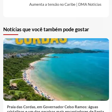
Aumenta a tensão no Caribe | DMA Notícias
Notícias que você também pode gostar
Praia das Cordas, em Governador Celso Ramos: águas
cristalinas e um dos paraísos mais encantadores de Santa