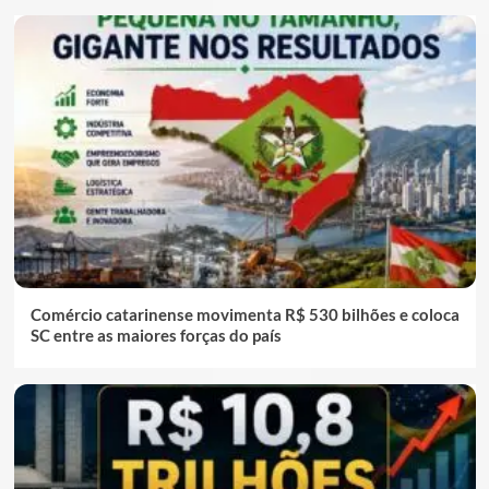
Comércio catarinense movimenta R$ 530 bilhões e coloca
SC entre as maiores forças do país