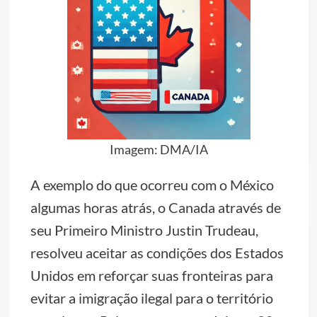
Imagem: DMA/IA
A exemplo do que ocorreu com o México
algumas horas atrás, o Canada através de
seu Primeiro Ministro Justin Trudeau,
resolveu aceitar as condições dos Estados
Unidos em reforçar suas fronteiras para
evitar a imigração ilegal para o território