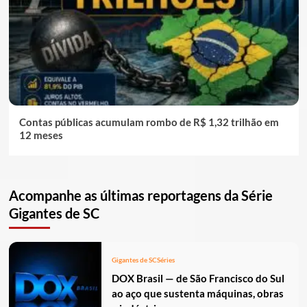
Contas públicas acumulam rombo de R$ 1,32 trilhão em
12 meses
Acompanhe as últimas reportagens da Série
Gigantes de SC
Gigantes de SC
Séries
DOX Brasil — de São Francisco do Sul
ao aço que sustenta máquinas, obras