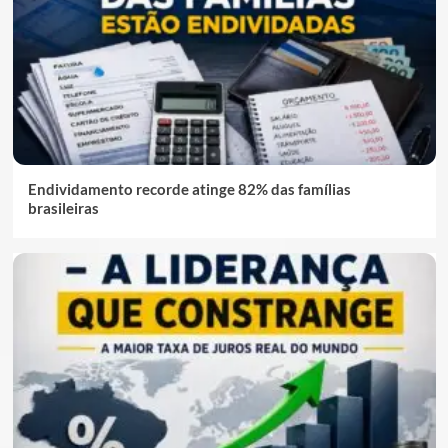
Endividamento recorde atinge 82% das famílias
brasileiras