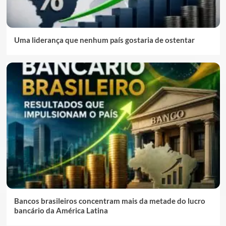
Uma liderança que nenhum país gostaria de ostentar
Bancos brasileiros concentram mais da metade do lucro
bancário da América Latina