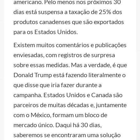
americano. Pelo menos nos próximos 30
dias está suspensa a taxação de 25% dos
produtos canadenses que são exportados
para os Estados Unidos.
Existem muitos comentários e publicações
enviesadas, com registros de surpresa
sobre essas medidas. Mas a verdade, é que
Donald Trump está fazendo literalmente o
que disse que iria fazer durante a
campanha. Estados Unidos e Canada são
parceiros de muitas décadas e, juntamente
com o México, formam um bloco de
mercado único. Daqui há 30 dias,
saberemos se encontraram uma solução