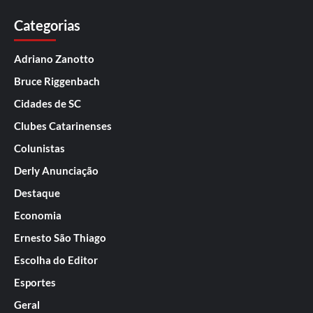
Categorias
Adriano Zanotto
Bruce Riggenbach
Cidades de SC
Clubes Catarinenses
Colunistas
Derly Anunciação
Destaque
Economia
Ernesto São Thiago
Escolha do Editor
Esportes
Geral