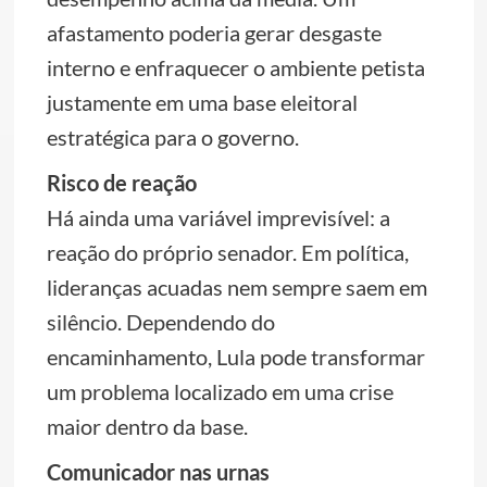
afastamento poderia gerar desgaste
interno e enfraquecer o ambiente petista
justamente em uma base eleitoral
estratégica para o governo.
Risco de reação
Há ainda uma variável imprevisível: a
reação do próprio senador. Em política,
lideranças acuadas nem sempre saem em
silêncio. Dependendo do
encaminhamento, Lula pode transformar
um problema localizado em uma crise
maior dentro da base.
Comunicador nas urnas