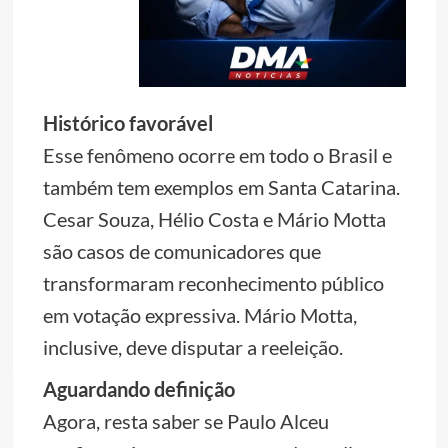
Histórico favorável
Esse fenômeno ocorre em todo o Brasil e
também tem exemplos em Santa Catarina.
Cesar Souza, Hélio Costa e Mário Motta
são casos de comunicadores que
transformaram reconhecimento público
em votação expressiva. Mário Motta,
inclusive, deve disputar a reeleição.
Aguardando definição
Agora, resta saber se Paulo Alceu