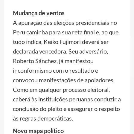
Mudança de ventos
A apuração das eleições presidenciais no
Peru caminha para sua reta final e, ao que
tudo indica, Keiko Fujimori deverá ser
declarada vencedora. Seu adversário,
Roberto Sánchez, já manifestou
inconformismo com o resultado e
convocou manifestações de apoiadores.
Como em qualquer processo eleitoral,
caberá às instituições peruanas conduzir a
conclusão do pleito e assegurar o respeito
às regras democráticas.
Novo mapa político