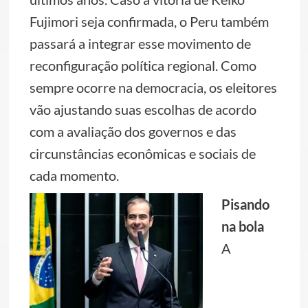
Fujimori seja confirmada, o Peru também
passará a integrar esse movimento de
reconfiguração política regional. Como
sempre ocorre na democracia, os eleitores
vão ajustando suas escolhas de acordo
com a avaliação dos governos e das
circunstâncias econômicas e sociais de
cada momento.
Pisando
na bola
A