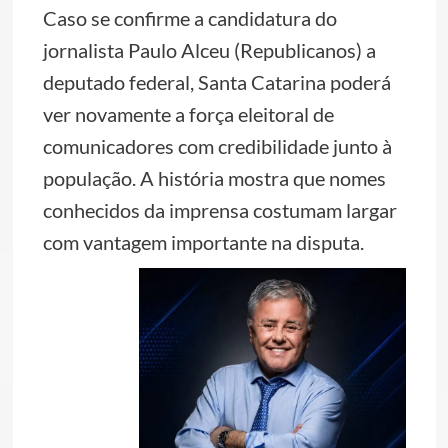
Caso se confirme a candidatura do
jornalista Paulo Alceu (Republicanos) a
deputado federal, Santa Catarina poderá
ver novamente a força eleitoral de
comunicadores com credibilidade junto à
população. A história mostra que nomes
conhecidos da imprensa costumam largar
com vantagem importante na disputa.