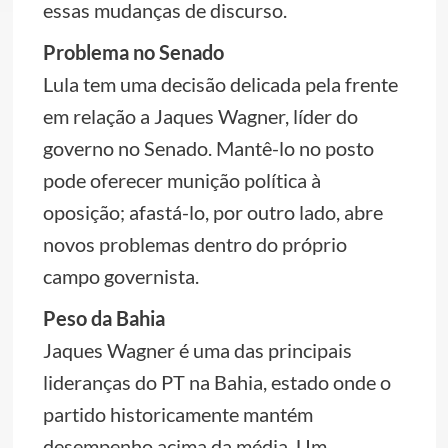
essas mudanças de discurso.
Problema no Senado
Lula tem uma decisão delicada pela frente
em relação a Jaques Wagner, líder do
governo no Senado. Mantê-lo no posto
pode oferecer munição política à
oposição; afastá-lo, por outro lado, abre
novos problemas dentro do próprio
campo governista.
Peso da Bahia
Jaques Wagner é uma das principais
lideranças do PT na Bahia, estado onde o
partido historicamente mantém
desempenho acima da média. Um