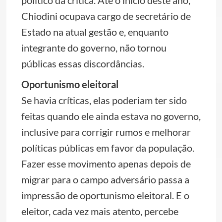
político da crítica. Até o início deste ano,
Chiodini ocupava cargo de secretário de
Estado na atual gestão e, enquanto
integrante do governo, não tornou
públicas essas discordâncias.
Oportunismo eleitoral
Se havia críticas, elas poderiam ter sido
feitas quando ele ainda estava no governo,
inclusive para corrigir rumos e melhorar
políticas públicas em favor da população.
Fazer esse movimento apenas depois de
migrar para o campo adversário passa a
impressão de oportunismo eleitoral. E o
eleitor, cada vez mais atento, percebe