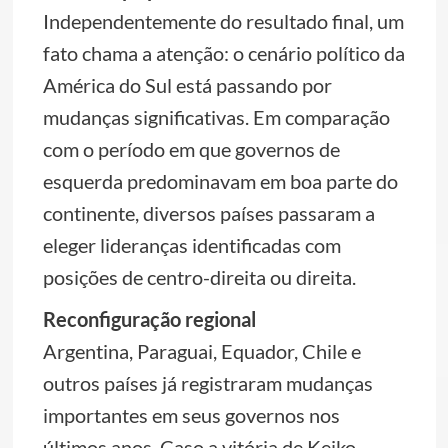
Independentemente do resultado final, um
fato chama a atenção: o cenário político da
América do Sul está passando por
mudanças significativas. Em comparação
com o período em que governos de
esquerda predominavam em boa parte do
continente, diversos países passaram a
eleger lideranças identificadas com
posições de centro-direita ou direita.
Reconfiguração regional
Argentina, Paraguai, Equador, Chile e
outros países já registraram mudanças
importantes em seus governos nos
últimos anos. Caso a vitória de Keiko