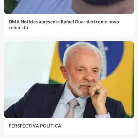
DMA Notícias apresenta Rafael Guarnieri como novo
colunista
PERSPECTIVA POLÍTICA