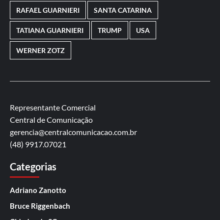
RAFAEL GUARNIERI
SANTA CATARINA
TATIANA GUARNIERI
TRUMP
USA
WERNER ZOTZ
Representante Comercial
Central de Comunicação
gerencia@centralcomunicacao.com.br
(48) 9917.07021
Categorias
Adriano Zanotto
Bruce Riggenbach