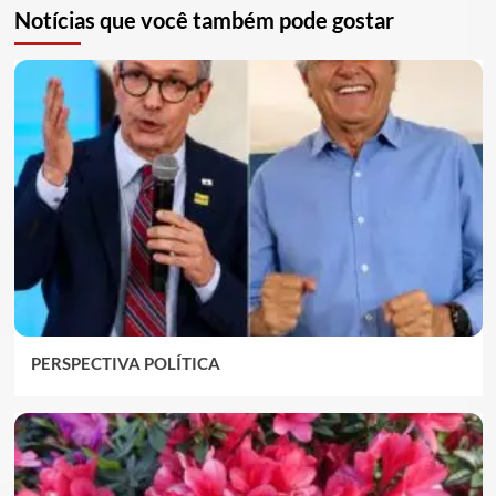
Notícias que você também pode gostar
PERSPECTIVA POLÍTICA