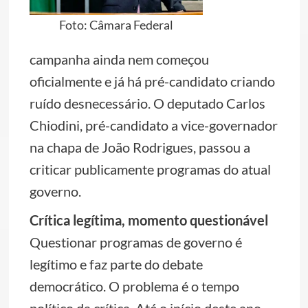
Foto: Câmara Federal
campanha ainda nem começou
oficialmente e já há pré-candidato criando
ruído desnecessário. O deputado Carlos
Chiodini, pré-candidato a vice-governador
na chapa de João Rodrigues, passou a
criticar publicamente programas do atual
governo.
Crítica legítima, momento questionável
Questionar programas de governo é
legítimo e faz parte do debate
democrático. O problema é o tempo