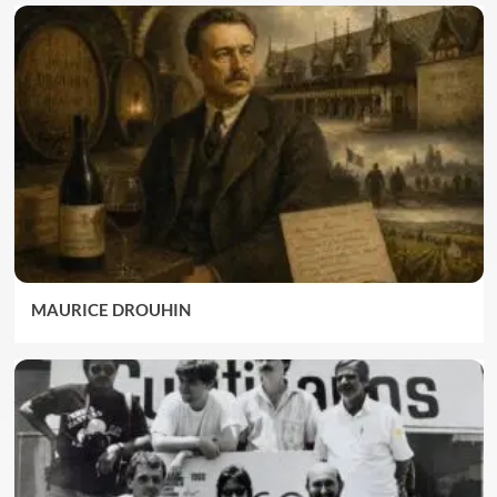
MAURICE DROUHIN