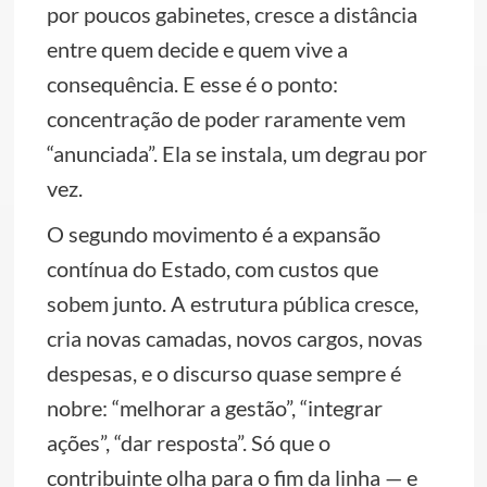
por poucos gabinetes, cresce a distância
entre quem decide e quem vive a
consequência. E esse é o ponto:
concentração de poder raramente vem
“anunciada”. Ela se instala, um degrau por
vez.
O segundo movimento é a expansão
contínua do Estado, com custos que
sobem junto. A estrutura pública cresce,
cria novas camadas, novos cargos, novas
despesas, e o discurso quase sempre é
nobre: “melhorar a gestão”, “integrar
ações”, “dar resposta”. Só que o
contribuinte olha para o fim da linha — e