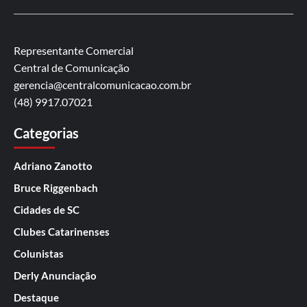
Representante Comercial
Central de Comunicação
gerencia@centralcomunicacao.com.br
(48) 9917.07021
Categorias
Adriano Zanotto
Bruce Riggenbach
Cidades de SC
Clubes Catarinenses
Colunistas
Derly Anunciação
Destaque