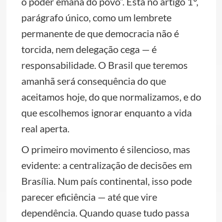
o poder emana do povo”. Está no artigo 1º,
parágrafo único, como um lembrete
permanente de que democracia não é
torcida, nem delegação cega — é
responsabilidade. O Brasil que teremos
amanhã será consequência do que
aceitamos hoje, do que normalizamos, e do
que escolhemos ignorar enquanto a vida
real aperta.
O primeiro movimento é silencioso, mas
evidente: a centralização de decisões em
Brasília. Num país continental, isso pode
parecer eficiência — até que vire
dependência. Quando quase tudo passa