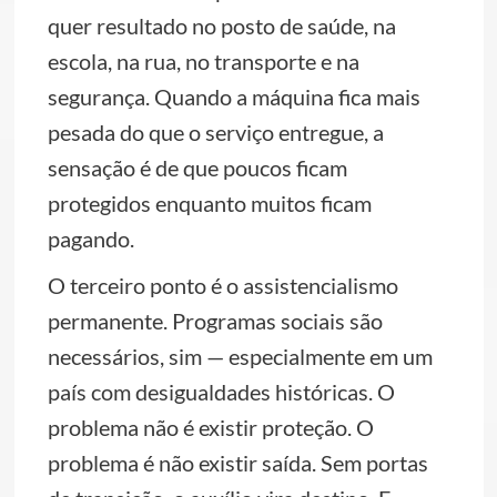
quer resultado no posto de saúde, na
escola, na rua, no transporte e na
segurança. Quando a máquina fica mais
pesada do que o serviço entregue, a
sensação é de que poucos ficam
protegidos enquanto muitos ficam
pagando.
O terceiro ponto é o assistencialismo
permanente. Programas sociais são
necessários, sim — especialmente em um
país com desigualdades históricas. O
problema não é existir proteção. O
problema é não existir saída. Sem portas