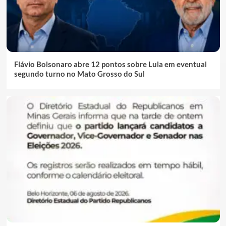
Flávio Bolsonaro abre 12 pontos sobre Lula em eventual
segundo turno no Mato Grosso do Sul