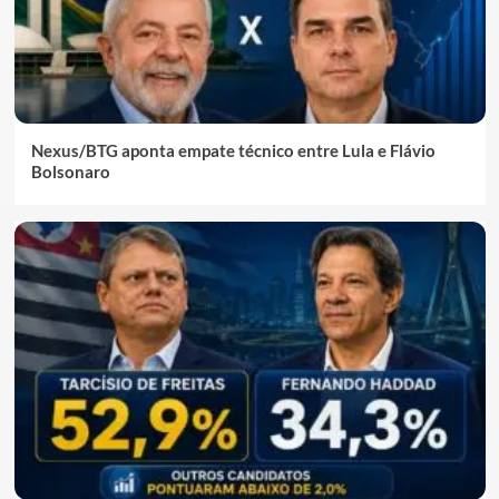
Nexus/BTG aponta empate técnico entre Lula e Flávio
Bolsonaro