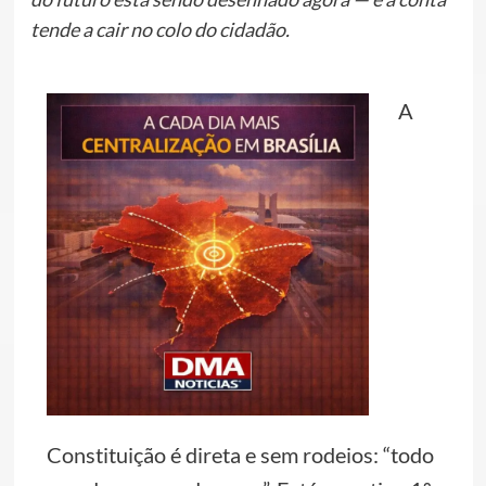
tende a cair no colo do cidadão.
A
Constituição é direta e sem rodeios: “todo