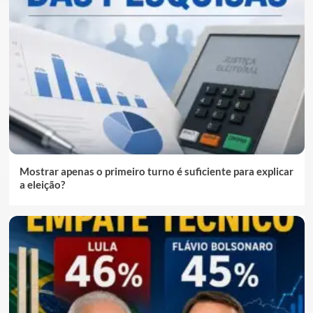
Mostrar apenas o primeiro turno é suficiente para explicar
a eleição?