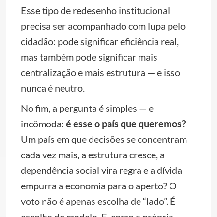
Esse tipo de redesenho institucional
precisa ser acompanhado com lupa pelo
cidadão: pode significar eficiência real,
mas também pode significar mais
centralização e mais estrutura — e isso
nunca é neutro.
No fim, a pergunta é simples — e
incômoda:
é esse o país que queremos?
Um país em que decisões se concentram
cada vez mais, a estrutura cresce, a
dependência social vira regra e a dívida
empurra a economia para o aperto? O
voto não é apenas escolha de “lado”. É
escolha de modelo. E, como a própria