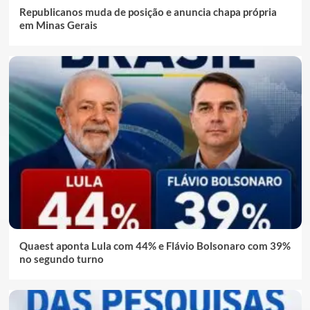
Republicanos muda de posição e anuncia chapa própria
em Minas Gerais
Quaest aponta Lula com 44% e Flávio Bolsonaro com 39%
no segundo turno