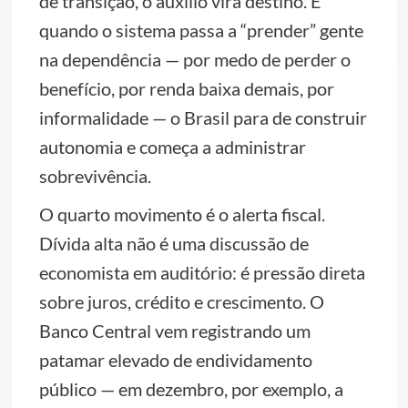
de transição, o auxílio vira destino. E
quando o sistema passa a “prender” gente
na dependência — por medo de perder o
benefício, por renda baixa demais, por
informalidade — o Brasil para de construir
autonomia e começa a administrar
sobrevivência.
O quarto movimento é o alerta fiscal.
Dívida alta não é uma discussão de
economista em auditório: é pressão direta
sobre juros, crédito e crescimento. O
Banco Central vem registrando um
patamar elevado de endividamento
público — em dezembro, por exemplo, a