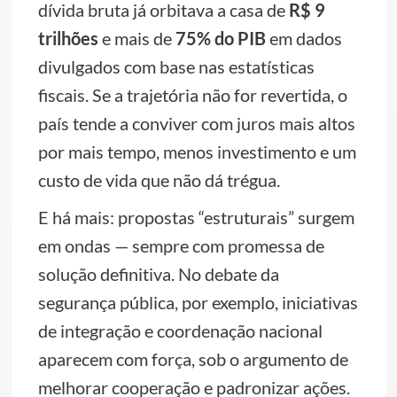
dívida bruta já orbitava a casa de
R$ 9
trilhões
e mais de
75% do PIB
em dados
divulgados com base nas estatísticas
fiscais. Se a trajetória não for revertida, o
país tende a conviver com juros mais altos
por mais tempo, menos investimento e um
custo de vida que não dá trégua.
E há mais: propostas “estruturais” surgem
em ondas — sempre com promessa de
solução definitiva. No debate da
segurança pública, por exemplo, iniciativas
de integração e coordenação nacional
aparecem com força, sob o argumento de
melhorar cooperação e padronizar ações.