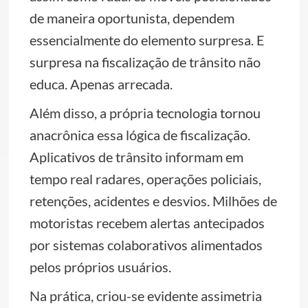
de maneira oportunista, dependem
essencialmente do elemento surpresa. E
surpresa na fiscalização de trânsito não
educa. Apenas arrecada.
Além disso, a própria tecnologia tornou
anacrônica essa lógica de fiscalização.
Aplicativos de trânsito informam em
tempo real radares, operações policiais,
retenções, acidentes e desvios. Milhões de
motoristas recebem alertas antecipados
por sistemas colaborativos alimentados
pelos próprios usuários.
Na prática, criou-se evidente assimetria