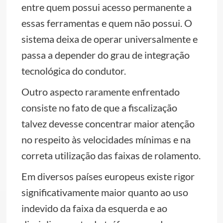
entre quem possui acesso permanente a
essas ferramentas e quem não possui. O
sistema deixa de operar universalmente e
passa a depender do grau de integração
tecnológica do condutor.
Outro aspecto raramente enfrentado
consiste no fato de que a fiscalização
talvez devesse concentrar maior atenção
no respeito às velocidades mínimas e na
correta utilização das faixas de rolamento.
Em diversos países europeus existe rigor
significativamente maior quanto ao uso
indevido da faixa da esquerda e ao