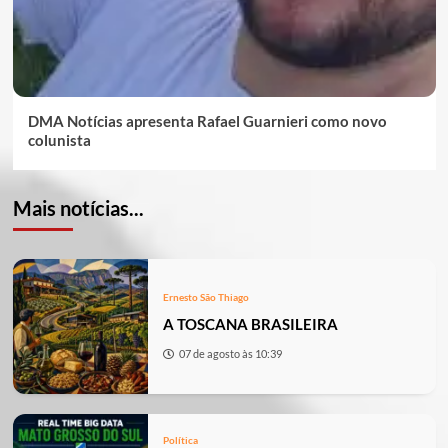
DMA Notícias apresenta Rafael Guarnieri como novo
colunista
Mais notícias...
Ernesto São Thiago
A TOSCANA BRASILEIRA
07 de agosto às 10:39
Política