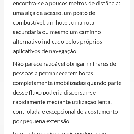
encontra-se a poucos metros de distância:
uma alça de acesso, um posto de
combustível, um hotel, uma rota
secundária ou mesmo um caminho
alternativo indicado pelos próprios
aplicativos de navegação.
Não parece razoável obrigar milhares de
pessoas a permanecerem horas
completamente imobilizadas quando parte
desse fluxo poderia dispersar-se
rapidamente mediante utilização lenta,
controlada e excepcional do acostamento
por pequena extensão.
Isso se torna ainda mais evidente em