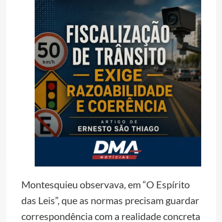
Montesquieu observava, em “O Espírito
das Leis”, que as normas precisam guardar
correspondência com a realidade concreta