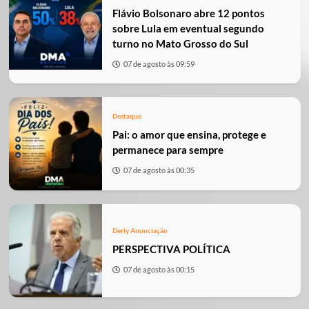
Flávio Bolsonaro abre 12 pontos
sobre Lula em eventual segundo
turno no Mato Grosso do Sul
07 de agosto às 09:59
Destaque
Pai: o amor que ensina, protege e
permanece para sempre
07 de agosto às 00:35
Derly Anunciação
PERSPECTIVA POLÍTICA
07 de agosto às 00:15