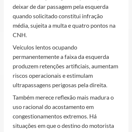
deixar de dar passagem pela esquerda
quando solicitado constitui infração
média, sujeita a multa e quatro pontos na
CNH.
Veículos lentos ocupando
permanentemente a faixa da esquerda
produzem retenções artificiais, aumentam
riscos operacionais e estimulam
ultrapassagens perigosas pela direita.
Também merece reflexão mais madura o
uso racional do acostamento em
congestionamentos extremos. Há
situações em que o destino do motorista