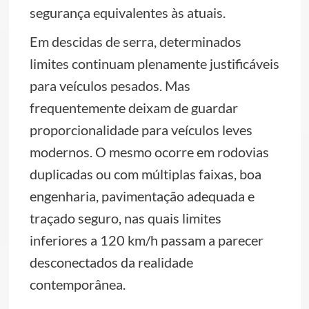
segurança equivalentes às atuais.
Em descidas de serra, determinados
limites continuam plenamente justificáveis
para veículos pesados. Mas
frequentemente deixam de guardar
proporcionalidade para veículos leves
modernos. O mesmo ocorre em rodovias
duplicadas ou com múltiplas faixas, boa
engenharia, pavimentação adequada e
traçado seguro, nas quais limites
inferiores a 120 km/h passam a parecer
desconectados da realidade
contemporânea.