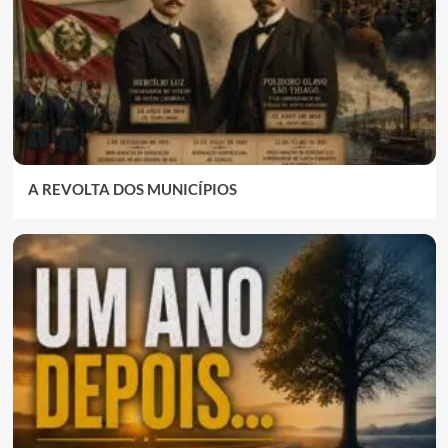
A REVOLTA DOS MUNICÍPIOS