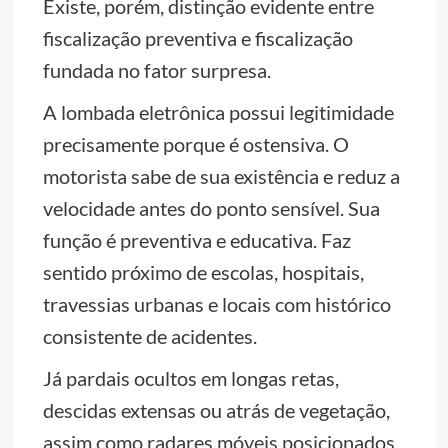
Existe, porém, distinção evidente entre
fiscalização preventiva e fiscalização
fundada no fator surpresa.
A lombada eletrônica possui legitimidade
precisamente porque é ostensiva. O
motorista sabe de sua existência e reduz a
velocidade antes do ponto sensível. Sua
função é preventiva e educativa. Faz
sentido próximo de escolas, hospitais,
travessias urbanas e locais com histórico
consistente de acidentes.
Já pardais ocultos em longas retas,
descidas extensas ou atrás de vegetação,
assim como radares móveis posicionados