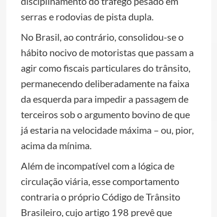
disciplinamento do tráfego pesado em
serras e rodovias de pista dupla.
No Brasil, ao contrário, consolidou-se o
hábito nocivo de motoristas que passam a
agir como fiscais particulares do trânsito,
permanecendo deliberadamente na faixa
da esquerda para impedir a passagem de
terceiros sob o argumento bovino de que
já estaria na velocidade máxima – ou, pior,
acima da mínima.
Além de incompatível com a lógica de
circulação viária, esse comportamento
contraria o próprio Código de Trânsito
Brasileiro, cujo artigo 198 prevê que