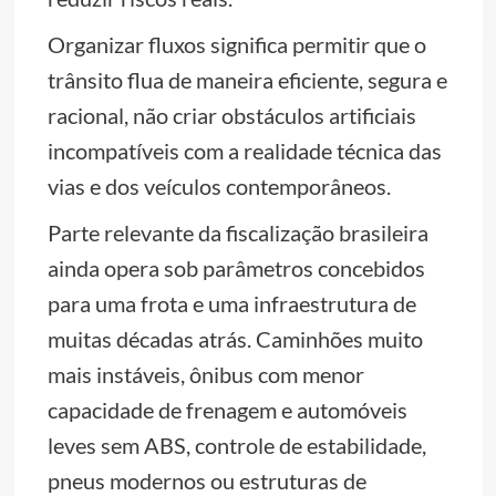
Organizar fluxos significa permitir que o
trânsito flua de maneira eficiente, segura e
racional, não criar obstáculos artificiais
incompatíveis com a realidade técnica das
vias e dos veículos contemporâneos.
Parte relevante da fiscalização brasileira
ainda opera sob parâmetros concebidos
para uma frota e uma infraestrutura de
muitas décadas atrás. Caminhões muito
mais instáveis, ônibus com menor
capacidade de frenagem e automóveis
leves sem ABS, controle de estabilidade,
pneus modernos ou estruturas de