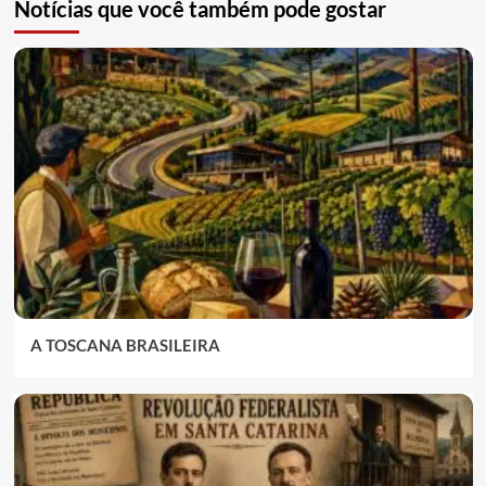
Notícias que você também pode gostar
A TOSCANA BRASILEIRA