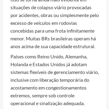
situações de colapso viário provocadas
por acidentes, obras ou simplesmente pelo
excesso de veículos em rodovias
concebidas para uma frota infinitamente
menor. Muitas BRs brasileiras operam há
anos acima de sua capacidade estrutural.
Países como Reino Unido, Alemanha,
Holanda e Estados Unidos já adotam
sistemas flexíveis de gerenciamento viário,
inclusive com liberação temporária do
acostamento em congestionamentos
extremos, sempre sob controle
operacional e sinalização adequada.