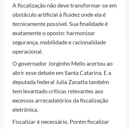
A fiscalização não deve transformar-se em
obstáculo artificial à fluidez onde ela é
tecnicamente possível. Sua finalidade é
exatamente o oposto: harmonizar
segurança, mobilidade e racionalidade
operacional.
O governador Jorginho Mello acertou ao
abrir esse debate em Santa Catarina. E a
deputada federal Julia Zanatta também
tem levantado críticas relevantes aos
excessos arrecadatórios da fiscalização
eletrônica.
Fiscalizar é necessário. Porém fiscalizar