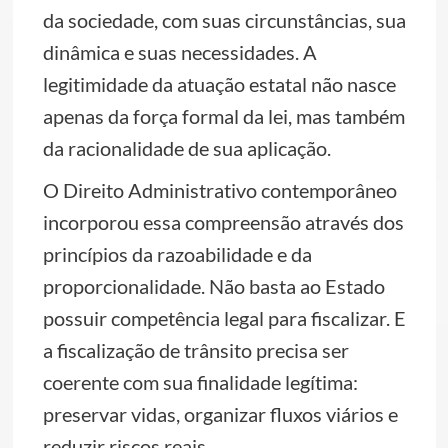
da sociedade, com suas circunstâncias, sua
dinâmica e suas necessidades. A
legitimidade da atuação estatal não nasce
apenas da força formal da lei, mas também
da racionalidade de sua aplicação.
O Direito Administrativo contemporâneo
incorporou essa compreensão através dos
princípios da razoabilidade e da
proporcionalidade. Não basta ao Estado
possuir competência legal para fiscalizar. E
a fiscalização de trânsito precisa ser
coerente com sua finalidade legítima:
preservar vidas, organizar fluxos viários e
reduzir riscos reais.