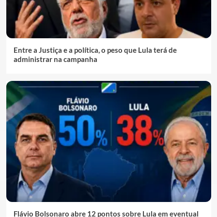
Entre a Justiça e a política, o peso que Lula terá de
administrar na campanha
Flávio Bolsonaro abre 12 pontos sobre Lula em eventual