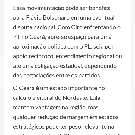
Essa movimentação pode ser benéfica
para Flávio Bolsonaro em uma eventual
disputa nacional. Com Ciro enfrentando o
PT no Ceará, abre-se espaço para uma
aproximação política com o PL, seja por
apoio recíproco, entendimento regional ou
até uma coligação estadual, dependendo
das negociações entre os partidos.
O Ceará é um estado importante no
cálculo eleitoral do Nordeste. Lula
mantém vantagem na região, mas
qualquer redução de margem em estados
estratégicos pode ter peso relevante na