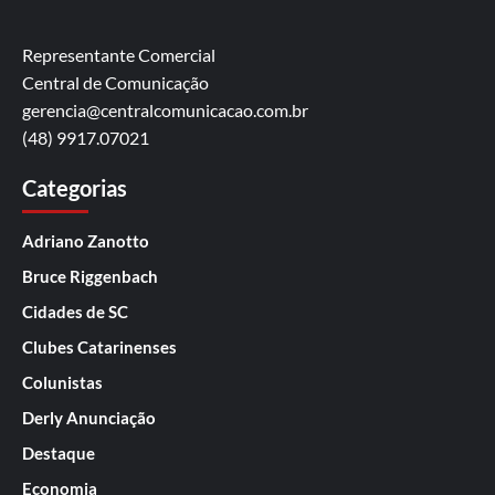
Representante Comercial
Central de Comunicação
gerencia@centralcomunicacao.com.br
(48) 9917.07021
Categorias
Adriano Zanotto
Bruce Riggenbach
Cidades de SC
Clubes Catarinenses
Colunistas
Derly Anunciação
Destaque
Economia