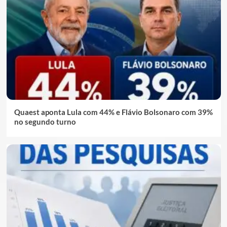
Quaest aponta Lula com 44% e Flávio Bolsonaro com 39%
no segundo turno