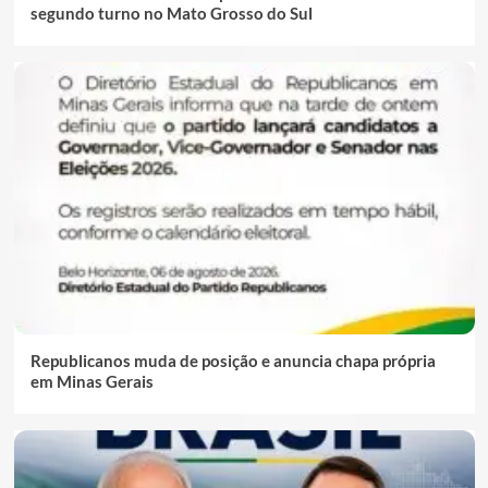
segundo turno no Mato Grosso do Sul
Republicanos muda de posição e anuncia chapa própria
em Minas Gerais