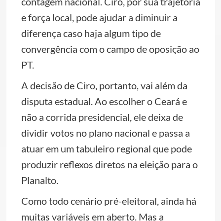
contagem nacional. Ciro, por sua trajetória
e força local, pode ajudar a diminuir a
diferença caso haja algum tipo de
convergência com o campo de oposição ao
PT.
A decisão de Ciro, portanto, vai além da
disputa estadual. Ao escolher o Ceará e
não a corrida presidencial, ele deixa de
dividir votos no plano nacional e passa a
atuar em um tabuleiro regional que pode
produzir reflexos diretos na eleição para o
Planalto.
Como todo cenário pré-eleitoral, ainda há
muitas variáveis em aberto. Mas a