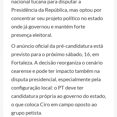
nacional tucana para disputar a
Presidência da República, mas optou por
concentrar seu projeto político no estado
onde já governou e mantém forte
presença eleitoral.
O anúncio oficial da pré-candidatura está
previsto para o próximo sábado, 16, em
Fortaleza. A decisão reorganiza o cenário
cearense e pode ter impacto também na
disputa presidencial, especialmente pela
configuração local: o PT deve ter
candidatura própria ao governo do estado,
o que coloca Ciro em campo oposto ao
grupo petista.