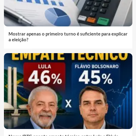
Mostrar apenas o primeiro turno é suficiente para explicar
a eleição?