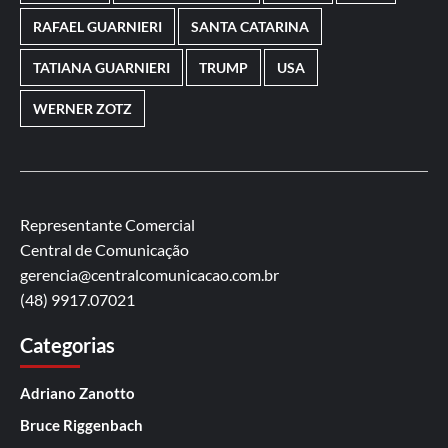
RAFAEL GUARNIERI
SANTA CATARINA
TATIANA GUARNIERI
TRUMP
USA
WERNER ZOTZ
Representante Comercial
Central de Comunicação
gerencia@centralcomunicacao.com.br
(48) 9917.07021
Categorias
Adriano Zanotto
Bruce Riggenbach