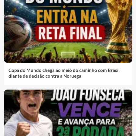
Copa do Mundo chega ao meio do caminho com Brasil
diante de decisão contra a Noruega