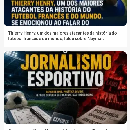
Thierry Henry, um dos maiores atacantes da história do
futebol francês e do mundo, falou sobre Neymar.