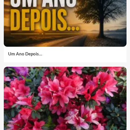
Um Ano Depois…