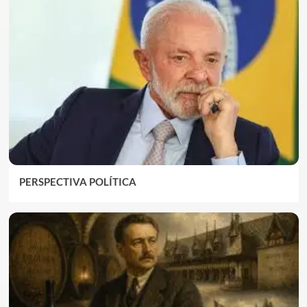
PERSPECTIVA POLÍTICA