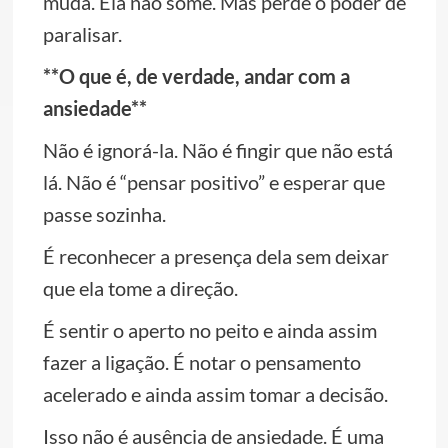
muda. Ela não some. Mas perde o poder de
paralisar.
**O que é, de verdade, andar com a
ansiedade**
Não é ignorá-la. Não é fingir que não está
lá. Não é “pensar positivo” e esperar que
passe sozinha.
É reconhecer a presença dela sem deixar
que ela tome a direção.
É sentir o aperto no peito e ainda assim
fazer a ligação. É notar o pensamento
acelerado e ainda assim tomar a decisão.
Isso não é ausência de ansiedade. É uma