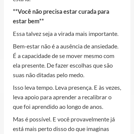
**Você não precisa estar curada para
estar bem**
Essa talvez seja a virada mais importante.
Bem-estar não é a ausência de ansiedade.
É a capacidade de se mover mesmo com
ela presente. De fazer escolhas que são
suas não ditadas pelo medo.
Isso leva tempo. Leva presença. E às vezes,
leva apoio para aprender a recalibrar o
que foi aprendido ao longo de anos.
Mas é possível. E você provavelmente já
está mais perto disso do que imaginas