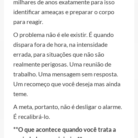
milhares de anos exatamente para isso
identificar ameaças e preparar o corpo
para reagir.
O problema não é ele existir. É quando
dispara fora de hora, na intensidade
errada, para situações que não são
realmente perigosas. Uma reunião de
trabalho. Uma mensagem sem resposta.
Um recomeço que você deseja mas ainda
teme.
A meta, portanto, não é desligar o alarme.
É recalibrá-lo.
**O que acontece quando você trata a