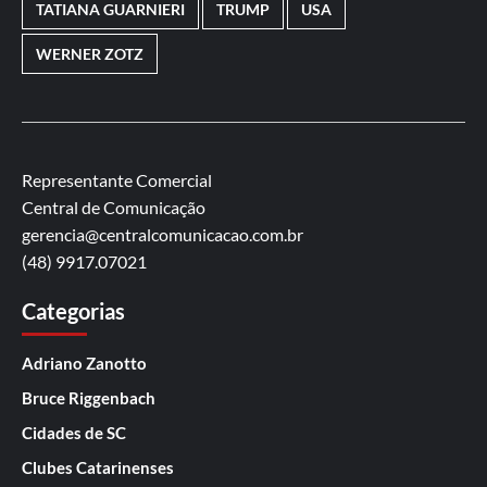
TATIANA GUARNIERI
TRUMP
USA
WERNER ZOTZ
Representante Comercial
Central de Comunicação
gerencia@centralcomunicacao.com.br
(48) 9917.07021
Categorias
Adriano Zanotto
Bruce Riggenbach
Cidades de SC
Clubes Catarinenses