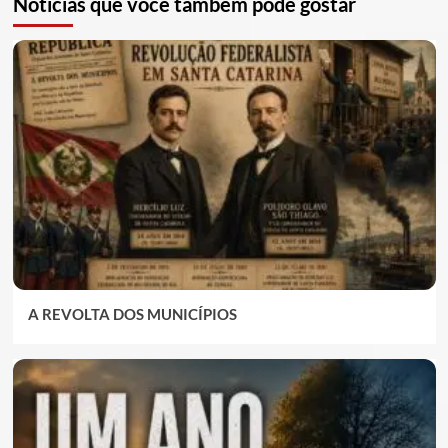
Notícias que você também pode gostar
A REVOLTA DOS MUNICÍPIOS