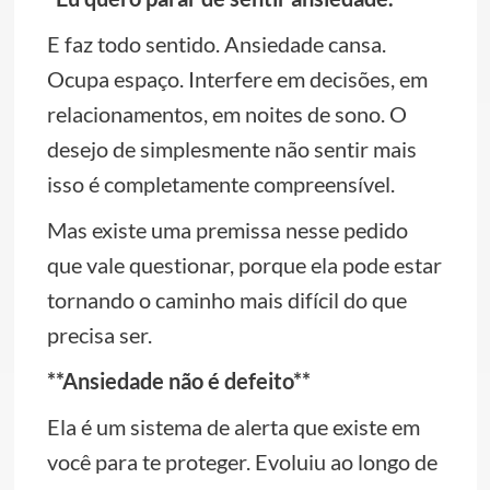
E faz todo sentido. Ansiedade cansa.
Ocupa espaço. Interfere em decisões, em
relacionamentos, em noites de sono. O
desejo de simplesmente não sentir mais
isso é completamente compreensível.
Mas existe uma premissa nesse pedido
que vale questionar, porque ela pode estar
tornando o caminho mais difícil do que
precisa ser.
**Ansiedade não é defeito**
Ela é um sistema de alerta que existe em
você para te proteger. Evoluiu ao longo de