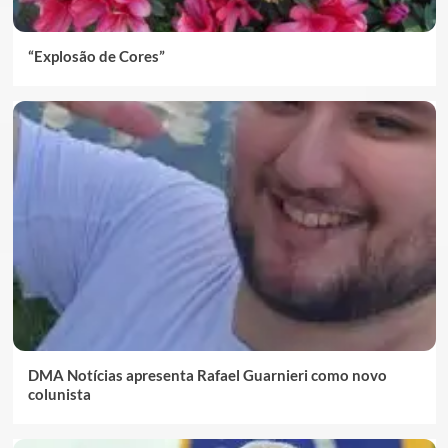
“Explosão de Cores”
DMA Notícias apresenta Rafael Guarnieri como novo
colunista