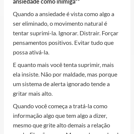
ansiedade como inimiga**
Quando a ansiedade é vista como algo a
ser eliminado, o movimento natural é
tentar suprimi-la. Ignorar. Distrair. Forçar
pensamentos positivos. Evitar tudo que
possa ativá-la.
E quanto mais você tenta suprimir, mais
ela insiste. Não por maldade, mas porque
um sistema de alerta ignorado tende a
gritar mais alto.
Quando você começa a tratá-la como
informação algo que tem algo a dizer,
mesmo que grite alto demais a relação