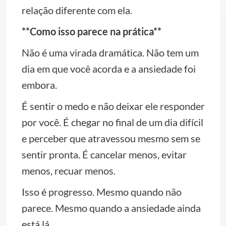
relação diferente com ela.
**Como isso parece na prática**
Não é uma virada dramática. Não tem um
dia em que você acorda e a ansiedade foi
embora.
É sentir o medo e não deixar ele responder
por você. É chegar no final de um dia difícil
e perceber que atravessou mesmo sem se
sentir pronta. É cancelar menos, evitar
menos, recuar menos.
Isso é progresso. Mesmo quando não
parece. Mesmo quando a ansiedade ainda
está lá.