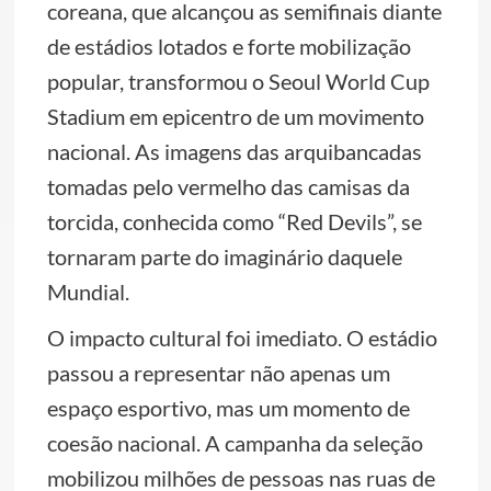
coreana, que alcançou as semifinais diante
de estádios lotados e forte mobilização
popular, transformou o Seoul World Cup
Stadium em epicentro de um movimento
nacional. As imagens das arquibancadas
tomadas pelo vermelho das camisas da
torcida, conhecida como “Red Devils”, se
tornaram parte do imaginário daquele
Mundial.
O impacto cultural foi imediato. O estádio
passou a representar não apenas um
espaço esportivo, mas um momento de
coesão nacional. A campanha da seleção
mobilizou milhões de pessoas nas ruas de