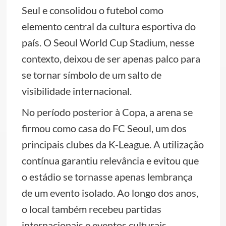
Seul e consolidou o futebol como
elemento central da cultura esportiva do
país. O Seoul World Cup Stadium, nesse
contexto, deixou de ser apenas palco para
se tornar símbolo de um salto de
visibilidade internacional.
No período posterior à Copa, a arena se
firmou como casa do FC Seoul, um dos
principais clubes da K-League. A utilização
contínua garantiu relevância e evitou que
o estádio se tornasse apenas lembrança
de um evento isolado. Ao longo dos anos,
o local também recebeu partidas
internacionais e eventos culturais,