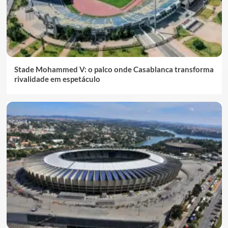
Stade Mohammed V: o palco onde Casablanca transforma
rivalidade em espetáculo