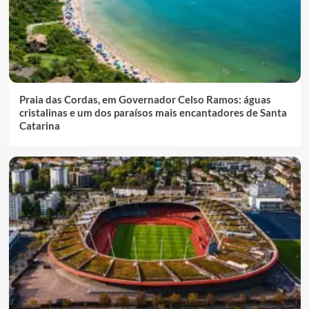
Praia das Cordas, em Governador Celso Ramos: águas
cristalinas e um dos paraísos mais encantadores de Santa
Catarina