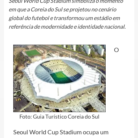
Seoul World Cup Stadium simboliza o momento
em que a Coreia do Sul se projetou no cenário
global do futebol e transformou um estádio em
referência de modernidade e identidade nacional.
O
Foto: Guia Turístico Coreia do Sul
Seoul World Cup Stadium ocupa um