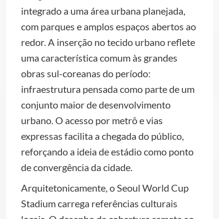
integrado a uma área urbana planejada,
com parques e amplos espaços abertos ao
redor. A inserção no tecido urbano reflete
uma característica comum às grandes
obras sul-coreanas do período:
infraestrutura pensada como parte de um
conjunto maior de desenvolvimento
urbano. O acesso por metrô e vias
expressas facilita a chegada do público,
reforçando a ideia de estádio como ponto
de convergência da cidade.
Arquitetonicamente, o Seoul World Cup
Stadium carrega referências culturais