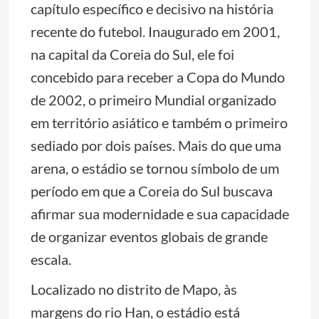
capítulo específico e decisivo na história
recente do futebol. Inaugurado em 2001,
na capital da Coreia do Sul, ele foi
concebido para receber a Copa do Mundo
de 2002, o primeiro Mundial organizado
em território asiático e também o primeiro
sediado por dois países. Mais do que uma
arena, o estádio se tornou símbolo de um
período em que a Coreia do Sul buscava
afirmar sua modernidade e sua capacidade
de organizar eventos globais de grande
escala.
Localizado no distrito de Mapo, às
margens do rio Han, o estádio está