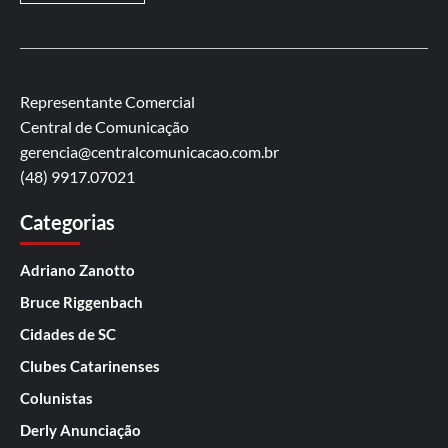
Representante Comercial
Central de Comunicação
gerencia@centralcomunicacao.com.br
(48) 9917.07021
Categorias
Adriano Zanotto
Bruce Riggenbach
Cidades de SC
Clubes Catarinenses
Colunistas
Derly Anunciação