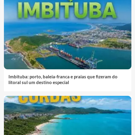
Imbituba: porto, baleia-franca e praias que fizeram do
litoral sul um destino especial