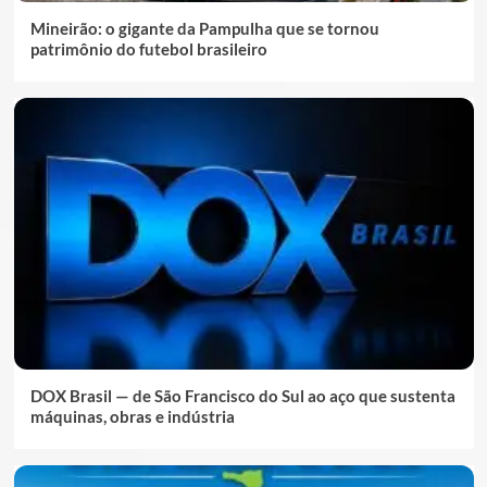
Mineirão: o gigante da Pampulha que se tornou
patrimônio do futebol brasileiro
DOX Brasil — de São Francisco do Sul ao aço que sustenta
máquinas, obras e indústria