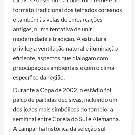
locais. O desenho da cobertura remete ao
formato tradicional dos telhados coreanos
e também às velas de embarcações
antigas, numa tentativa de unir
modernidade e tradição. A estrutura
privilegia ventilação natural e iluminação
eficiente, aspectos que dialogam com
preocupações ambientais e com o clima
específico da região.
Durante a Copa de 2002, o estádio foi
palco de partidas decisivas, incluindo um
dos jogos mais simbólicos do torneio: a
semifinal entre Coreia do Sul e Alemanha.
A campanha histórica da seleção sul-