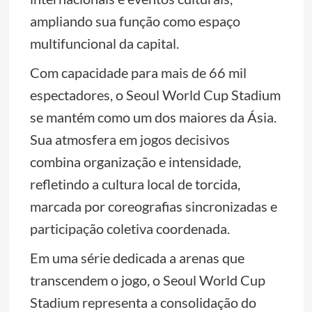
ampliando sua função como espaço
multifuncional da capital.
Com capacidade para mais de 66 mil
espectadores, o Seoul World Cup Stadium
se mantém como um dos maiores da Ásia.
Sua atmosfera em jogos decisivos
combina organização e intensidade,
refletindo a cultura local de torcida,
marcada por coreografias sincronizadas e
participação coletiva coordenada.
Em uma série dedicada a arenas que
transcendem o jogo, o Seoul World Cup
Stadium representa a consolidação do