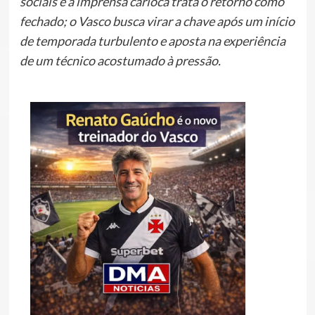
sociais e a imprensa carioca trata o retorno como
fechado; o Vasco busca virar a chave após um início
de temporada turbulento e aposta na experiência
de um técnico acostumado à pressão.