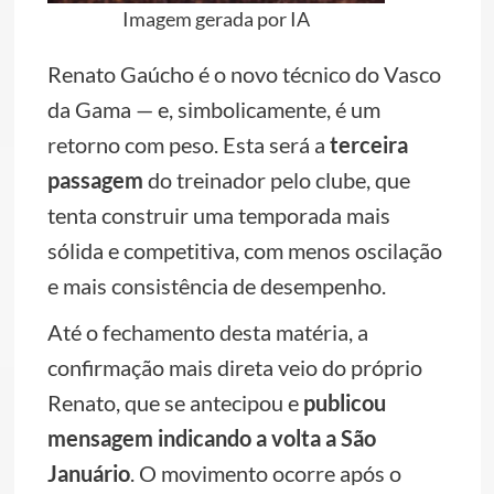
Imagem gerada por IA
Renato Gaúcho é o novo técnico do Vasco
da Gama — e, simbolicamente, é um
retorno com peso. Esta será a
terceira
passagem
do treinador pelo clube, que
tenta construir uma temporada mais
sólida e competitiva, com menos oscilação
e mais consistência de desempenho.
Até o fechamento desta matéria, a
confirmação mais direta veio do próprio
Renato, que se antecipou e
publicou
mensagem indicando a volta a São
Januário
. O movimento ocorre após o