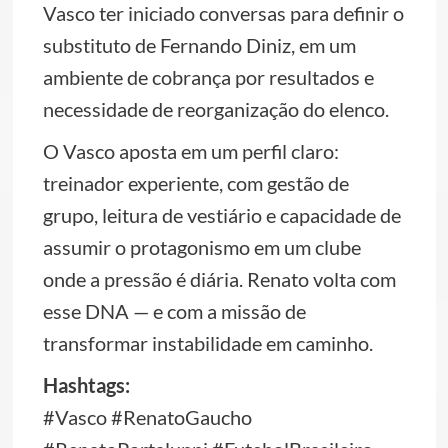
Vasco ter iniciado conversas para definir o
substituto de Fernando Diniz, em um
ambiente de cobrança por resultados e
necessidade de reorganização do elenco.
O Vasco aposta em um perfil claro:
treinador experiente, com gestão de
grupo, leitura de vestiário e capacidade de
assumir o protagonismo em um clube
onde a pressão é diária. Renato volta com
esse DNA — e com a missão de
transformar instabilidade em caminho.
Hashtags:
#Vasco #RenatoGaucho