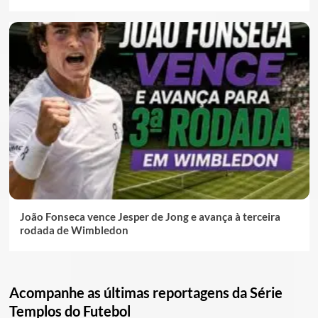
João Fonseca vence Jesper de Jong e avança à terceira
rodada de Wimbledon
Acompanhe as últimas reportagens da Série
Templos do Futebol