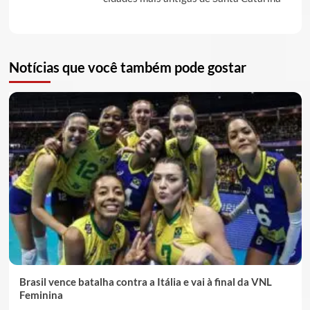
Notícias que você também pode gostar
Brasil vence batalha contra a Itália e vai à final da VNL
Feminina