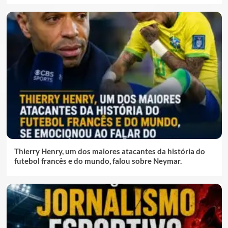
Thierry Henry, um dos maiores atacantes da história do
futebol francês e do mundo, falou sobre Neymar.