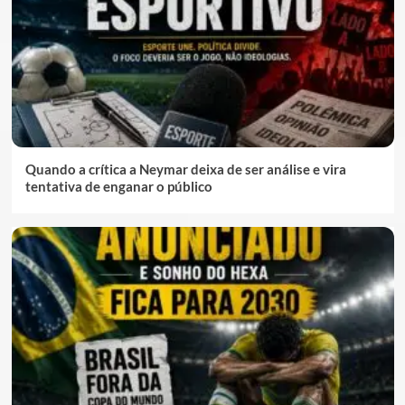
Quando a crítica a Neymar deixa de ser análise e vira
tentativa de enganar o público