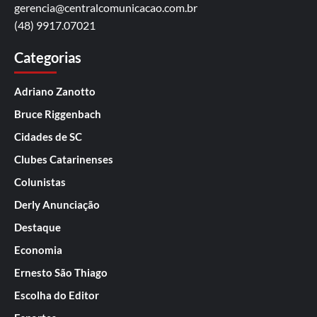
gerencia@centralcomunicacao.com.br
(48) 9917.07021
Categorias
Adriano Zanotto
Bruce Riggenbach
Cidades de SC
Clubes Catarinenses
Colunistas
Derly Anunciação
Destaque
Economia
Ernesto São Thiago
Escolha do Editor