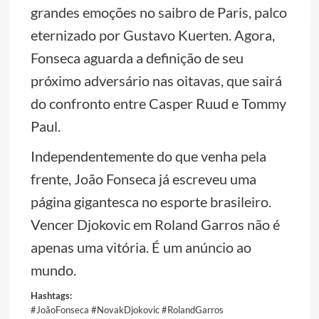
grandes emoções no saibro de Paris, palco
eternizado por Gustavo Kuerten. Agora,
Fonseca aguarda a definição de seu
próximo adversário nas oitavas, que sairá
do confronto entre Casper Ruud e Tommy
Paul.
Independentemente do que venha pela
frente, João Fonseca já escreveu uma
página gigantesca no esporte brasileiro.
Vencer Djokovic em Roland Garros não é
apenas uma vitória. É um anúncio ao
mundo.
Hashtags:
#JoãoFonseca #NovakDjokovic #RolandGarros