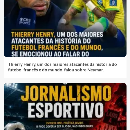
Thierry Henry, um dos maiores atacantes da história do
futebol francês e do mundo, falou sobre Neymar.