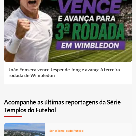
João Fonseca vence Jesper de Jong e avança à terceira
rodada de Wimbledon
Acompanhe as últimas reportagens da Série
Templos do Futebol
Séries
Templos do Futebol