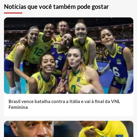
Notícias que você também pode gostar
Brasil vence batalha contra a Itália e vai à final da VNL
Feminina