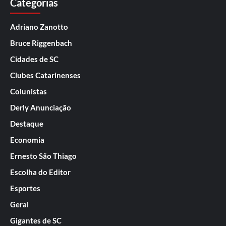
Categorias
Adriano Zanotto
Bruce Riggenbach
Cidades de SC
Clubes Catarinenses
Colunistas
Derly Anunciação
Destaque
Economia
Ernesto São Thiago
Escolha do Editor
Esportes
Geral
Gigantes de SC