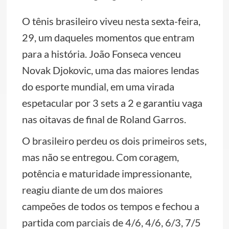
O tênis brasileiro viveu nesta sexta-feira,
29, um daqueles momentos que entram
para a história. João Fonseca venceu
Novak Djokovic, uma das maiores lendas
do esporte mundial, em uma virada
espetacular por 3 sets a 2 e garantiu vaga
nas oitavas de final de Roland Garros.
O brasileiro perdeu os dois primeiros sets,
mas não se entregou. Com coragem,
potência e maturidade impressionante,
reagiu diante de um dos maiores
campeões de todos os tempos e fechou a
partida com parciais de 4/6, 4/6, 6/3, 7/5