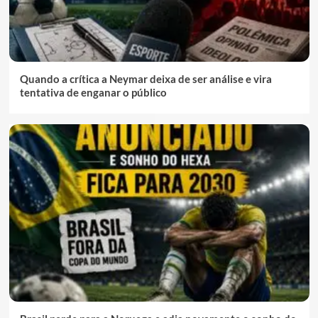
Quando a crítica a Neymar deixa de ser análise e vira
tentativa de enganar o público