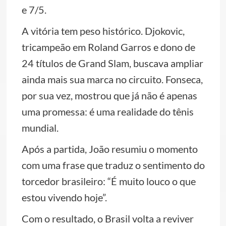
e 7/5.
A vitória tem peso histórico. Djokovic,
tricampeão em Roland Garros e dono de
24 títulos de Grand Slam, buscava ampliar
ainda mais sua marca no circuito. Fonseca,
por sua vez, mostrou que já não é apenas
uma promessa: é uma realidade do tênis
mundial.
Após a partida, João resumiu o momento
com uma frase que traduz o sentimento do
torcedor brasileiro: “É muito louco o que
estou vivendo hoje”.
Com o resultado, o Brasil volta a reviver