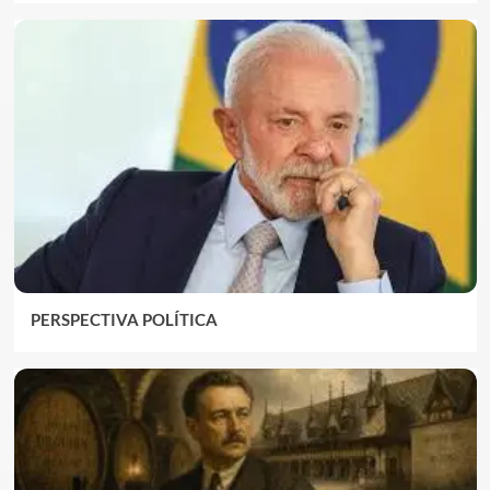
PERSPECTIVA POLÍTICA