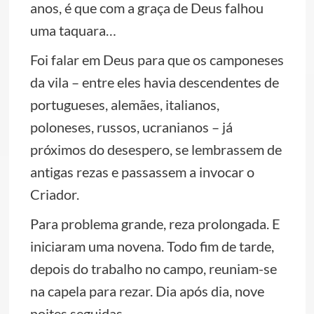
anos, é que com a graça de Deus falhou
uma taquara…
Foi falar em Deus para que os camponeses
da vila – entre eles havia descendentes de
portugueses, alemães, italianos,
poloneses, russos, ucranianos – já
próximos do desespero, se lembrassem de
antigas rezas e passassem a invocar o
Criador.
Para problema grande, reza prolongada. E
iniciaram uma novena. Todo fim de tarde,
depois do trabalho no campo, reuniam-se
na capela para rezar. Dia após dia, nove
noites seguidas.