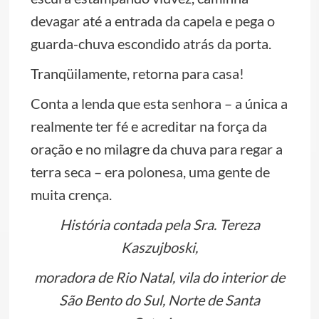
devagar até a entrada da capela e pega o
guarda-chuva escondido atrás da porta.
Tranqüilamente, retorna para casa!
Conta a lenda que esta senhora – a única a
realmente ter fé e acreditar na força da
oração e no milagre da chuva para regar a
terra seca – era polonesa, uma gente de
muita crença.
História contada pela
Sra. Tereza
Kaszujboski,
moradora de Rio Natal, vila do interior de
São Bento do Sul, Norte de Santa