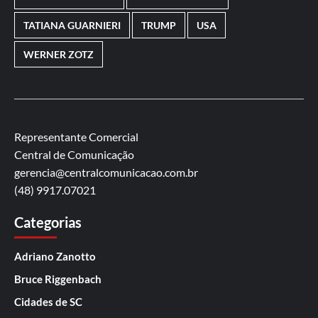
TATIANA GUARNIERI
TRUMP
USA
WERNER ZOTZ
Representante Comercial
Central de Comunicação
gerencia@centralcomunicacao.com.br
(48) 9917.07021
Categorias
Adriano Zanotto
Bruce Riggenbach
Cidades de SC