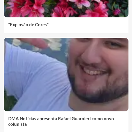
“Explosão de Cores”
DMA Notícias apresenta Rafael Guarnieri como novo
colunista