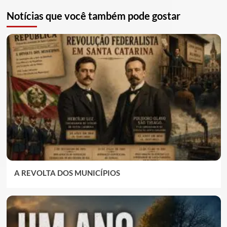
Notícias que você também pode gostar
A REVOLTA DOS MUNICÍPIOS