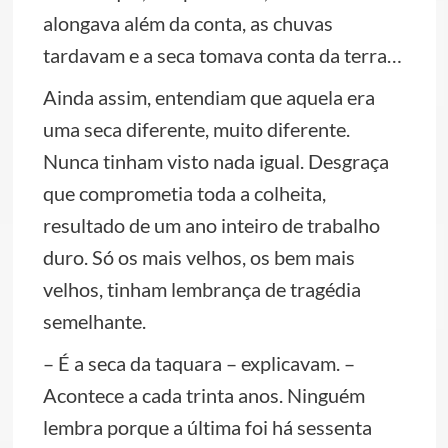
alongava além da conta, as chuvas
tardavam e a seca tomava conta da terra…
Ainda assim, entendiam que aquela era
uma seca diferente, muito diferente.
Nunca tinham visto nada igual. Desgraça
que comprometia toda a colheita,
resultado de um ano inteiro de trabalho
duro. Só os mais velhos, os bem mais
velhos, tinham lembrança de tragédia
semelhante.
– É a seca da taquara – explicavam. –
Acontece a cada trinta anos. Ninguém
lembra porque a última foi há sessenta